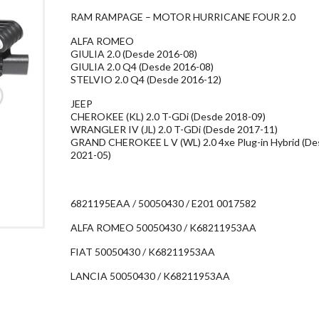
RAM RAMPAGE – MOTOR HURRICANE FOUR 2.0
ALFA ROMEO
GIULIA 2.0 (Desde 2016-08)
GIULIA 2.0 Q4 (Desde 2016-08)
STELVIO 2.0 Q4 (Desde 2016-12)
JEEP
CHEROKEE (KL) 2.0 T-GDi (Desde 2018-09)
WRANGLER IV (JL) 2.0 T-GDi (Desde 2017-11)
GRAND CHEROKEE L V (WL) 2.0 4xe Plug-in Hybrid (D
2021-05)
6821195EAA / 50050430 / E201 0017582
ALFA ROMEO 50050430 / K68211953AA
FIAT 50050430 / K68211953AA
LANCIA 50050430 / K68211953AA