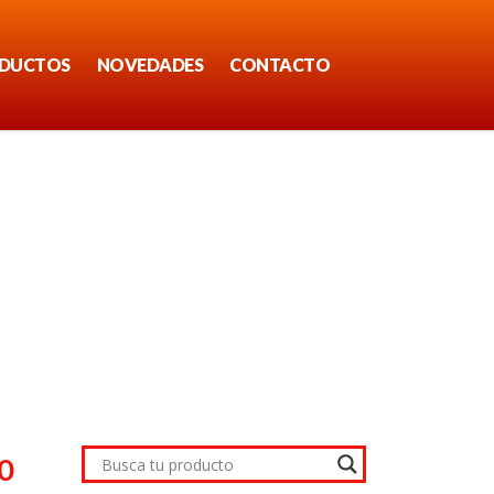
DUCTOS
NOVEDADES
CONTACTO
0