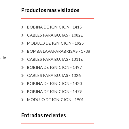
Productos mas visitados
BOBINA DE IGNICION - 1415
CABLES PARA BUJIAS - 1082E
MODULO DE IGNICION - 1925
BOMBA LAVAPARABRISAS - 1708
esde
CABLES PARA BUJIAS - 1311E
BOBINA DE IGNICION - 1497
CABLES PARA BUJIAS - 1326
BOBINA DE IGNICION - 1420
BOBINA DE IGNICION - 1479
MODULO DE IGNICION - 1901
Entradas recientes