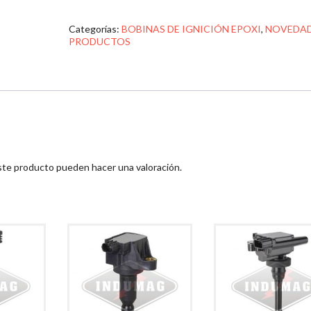
Categorías:
BOBINAS DE IGNICIÓN EPOXI
,
NOVEDA
PRODUCTOS
ste producto pueden hacer una valoración.