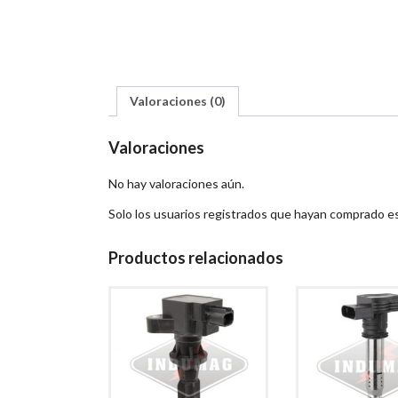
Valoraciones (0)
Valoraciones
No hay valoraciones aún.
Solo los usuarios registrados que hayan comprado e
Productos relacionados