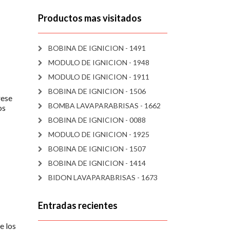
Productos mas visitados
BOBINA DE IGNICION - 1491
MODULO DE IGNICION - 1948
MODULO DE IGNICION - 1911
BOBINA DE IGNICION - 1506
rese
BOMBA LAVAPARABRISAS - 1662
os
BOBINA DE IGNICION - 0088
MODULO DE IGNICION - 1925
BOBINA DE IGNICION - 1507
BOBINA DE IGNICION - 1414
BIDON LAVAPARABRISAS - 1673
Entradas recientes
e los