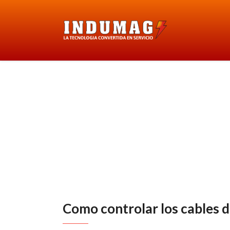
Como controlar los cables d