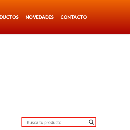
DUCTOS
NOVEDADES
CONTACTO