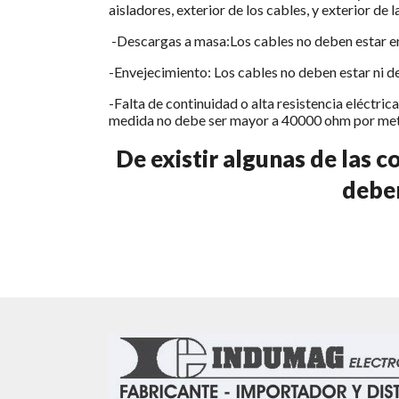
aisladores, exterior de los cables, y exterior de l
-Descargas a masa:Los cables no deben estar en
-Envejecimiento: Los cables no deben estar ni 
-Falta de continuidad o alta resistencia eléctric
medida no debe ser mayor a 40000 ohm por met
De existir algunas de las c
debe