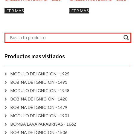
LEER MÁS
LEER MÁS
Productos mas visitados
MODULO DE IGNICION - 1925
BOBINA DE IGNICION - 1491
MODULO DE IGNICION - 1948
BOBINA DE IGNICION - 1420
BOBINA DE IGNICION - 1479
MODULO DE IGNICION - 1901
BOMBA LAVAPARABRISAS - 1662
BOBINA DE IGNICION - 1506