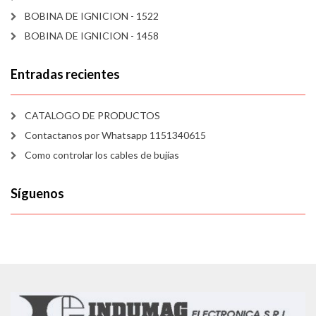
BOBINA DE IGNICION - 1522
BOBINA DE IGNICION - 1458
Entradas recientes
CATALOGO DE PRODUCTOS
Contactanos por Whatsapp 1151340615
Como controlar los cables de bujías
Síguenos