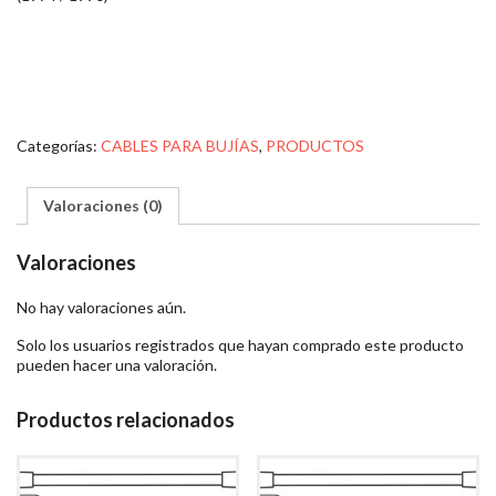
Categorías:
CABLES PARA BUJÍAS
,
PRODUCTOS
Valoraciones (0)
Valoraciones
No hay valoraciones aún.
Solo los usuarios registrados que hayan comprado este producto
pueden hacer una valoración.
Productos relacionados