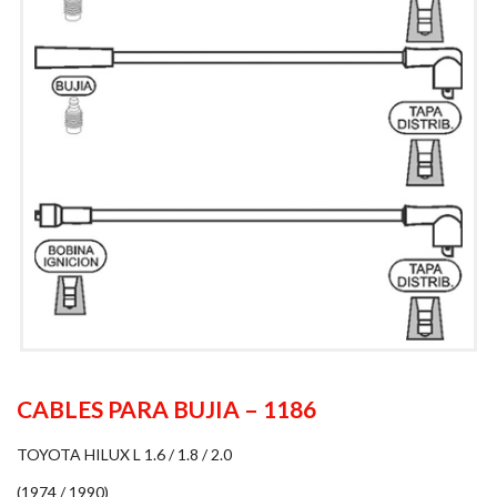
CABLES PARA BUJIA – 1186
TOYOTA HILUX L 1.6 / 1.8 / 2.0
(1974 / 1990)