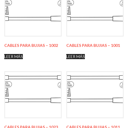
CABLES PARA BUJIAS – 1002
CABLES PARA BUJIAS – 1001
LEER MÁS
LEER MÁS
CABLES PARA BUJIAS – 1023
CABLES PARA BUJIAS – 1011