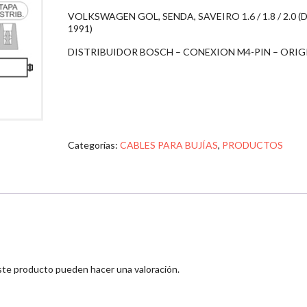
VOLKSWAGEN GOL, SENDA, SAVEIRO 1.6 / 1.8 / 2.0 (
1991)
DISTRIBUIDOR BOSCH – CONEXION M4-PIN – ORIG
Categorías:
CABLES PARA BUJÍAS
,
PRODUCTOS
ste producto pueden hacer una valoración.