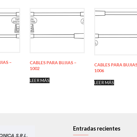
JIAS –
CABLES PARA BUJIAS –
CABLES PARA BUJIAS
1002
1006
LEER MÁS
LEER MÁS
Entradas recientes