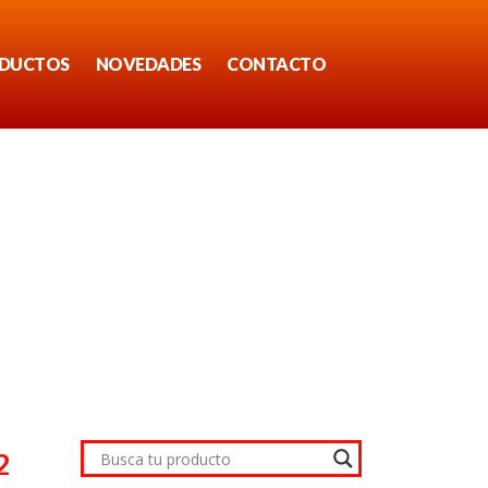
DUCTOS
NOVEDADES
CONTACTO
2