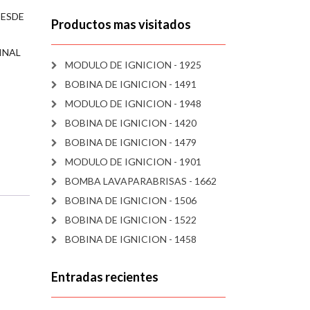
DESDE
Productos mas visitados
INAL
MODULO DE IGNICION - 1925
BOBINA DE IGNICION - 1491
MODULO DE IGNICION - 1948
BOBINA DE IGNICION - 1420
BOBINA DE IGNICION - 1479
MODULO DE IGNICION - 1901
BOMBA LAVAPARABRISAS - 1662
BOBINA DE IGNICION - 1506
BOBINA DE IGNICION - 1522
BOBINA DE IGNICION - 1458
Entradas recientes