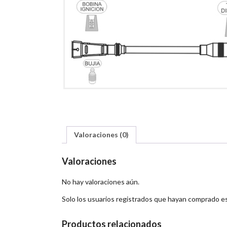
Valoraciones (0)
Valoraciones
No hay valoraciones aún.
Solo los usuarios registrados que hayan comprado e
Productos relacionados