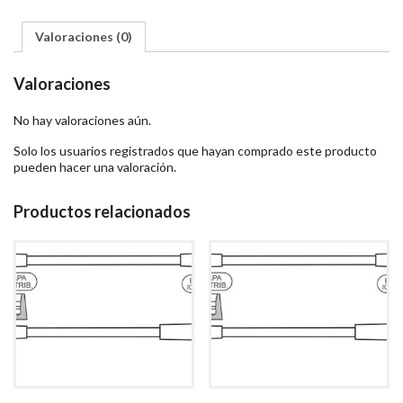
Valoraciones (0)
Valoraciones
No hay valoraciones aún.
Solo los usuarios registrados que hayan comprado este producto
pueden hacer una valoración.
Productos relacionados