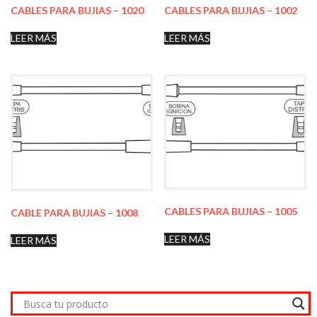
CABLES PARA BUJIAS – 1020
CABLES PARA BUJIAS – 1002
LEER MÁS
LEER MÁS
CABLES PARA BUJIAS – 1005
CABLE PARA BUJIAS – 1008
LEER MÁS
LEER MÁS