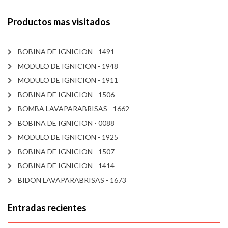
Productos mas visitados
BOBINA DE IGNICION - 1491
MODULO DE IGNICION - 1948
MODULO DE IGNICION - 1911
BOBINA DE IGNICION - 1506
BOMBA LAVAPARABRISAS - 1662
BOBINA DE IGNICION - 0088
MODULO DE IGNICION - 1925
BOBINA DE IGNICION - 1507
BOBINA DE IGNICION - 1414
BIDON LAVAPARABRISAS - 1673
Entradas recientes