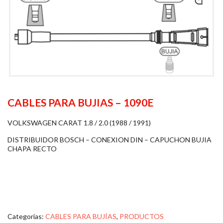
CABLES PARA BUJIAS – 1090E
VOLKSWAGEN CARAT 1.8 / 2.0 (1988 / 1991)
DISTRIBUIDOR BOSCH – CONEXION DIN – CAPUCHON BUJIA
CHAPA RECTO
Categorías:
CABLES PARA BUJÍAS
,
PRODUCTOS