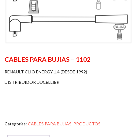
CABLES PARA BUJIAS – 1102
RENAULT CLIO ENERGY 1.4 (DESDE 1992)
DISTRIBUIDOR DUCELLIER
Categorías:
CABLES PARA BUJÍAS
,
PRODUCTOS