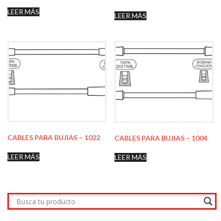
LEER MÁS
LEER MÁS
CABLES PARA BUJIAS – 1022
CABLES PARA BUJIAS – 1004
LEER MÁS
LEER MÁS