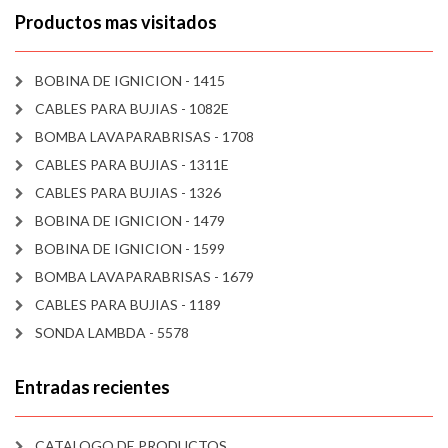
Productos mas visitados
BOBINA DE IGNICION - 1415
CABLES PARA BUJIAS - 1082E
BOMBA LAVAPARABRISAS - 1708
CABLES PARA BUJIAS - 1311E
CABLES PARA BUJIAS - 1326
BOBINA DE IGNICION - 1479
BOBINA DE IGNICION - 1599
BOMBA LAVAPARABRISAS - 1679
CABLES PARA BUJIAS - 1189
SONDA LAMBDA - 5578
Entradas recientes
CATALOGO DE PRODUCTOS