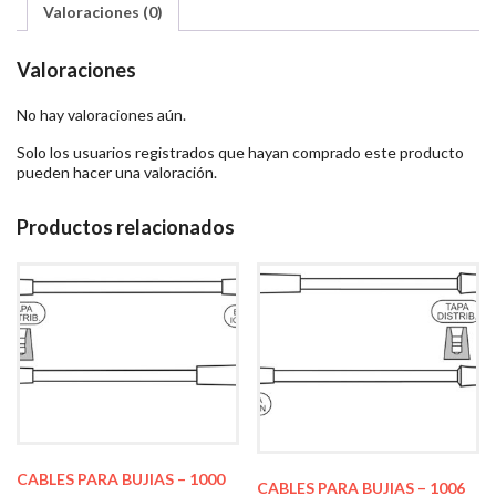
Valoraciones (0)
Valoraciones
No hay valoraciones aún.
Solo los usuarios registrados que hayan comprado este producto
pueden hacer una valoración.
Productos relacionados
CABLES PARA BUJIAS – 1000
CABLES PARA BUJIAS – 1006