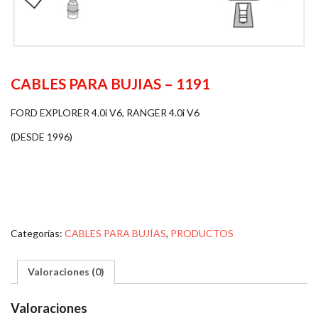
CABLES PARA BUJIAS – 1191
FORD EXPLORER 4.0i V6, RANGER 4.0i V6
(DESDE 1996)
Categorías:
CABLES PARA BUJÍAS
,
PRODUCTOS
Valoraciones (0)
Valoraciones