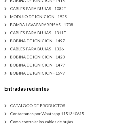
BOBINA DE IGNICION - 1415
CABLES PARA BUJIAS - 1082E
MODULO DE IGNICION - 1925
BOMBA LAVAPARABRISAS - 1708
CABLES PARA BUJIAS - 1311E
BOBINA DE IGNICION - 1497
CABLES PARA BUJIAS - 1326
BOBINA DE IGNICION - 1420
BOBINA DE IGNICION - 1479
BOBINA DE IGNICION - 1599
Entradas recientes
CATALOGO DE PRODUCTOS
Contactanos por Whatsapp 1151340615
Como controlar los cables de bujías