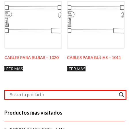
CABLES PARA BUJIAS – 1020
CABLES PARA BUJIAS – 1011
LEER MÁS
LEER MÁS
Productos mas visitados