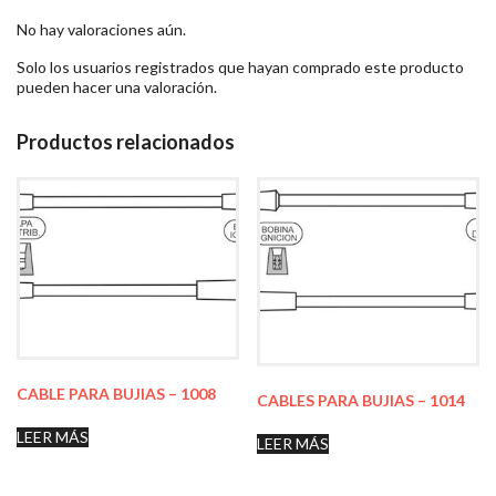
No hay valoraciones aún.
Solo los usuarios registrados que hayan comprado este producto
pueden hacer una valoración.
Productos relacionados
CABLE PARA BUJIAS – 1008
CABLES PARA BUJIAS – 1014
LEER MÁS
LEER MÁS