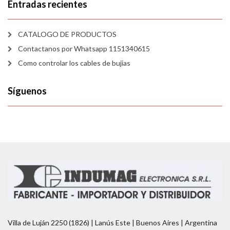
Entradas recientes
CATALOGO DE PRODUCTOS
Contactanos por Whatsapp 1151340615
Como controlar los cables de bujías
Síguenos
Villa de Luján 2250 (1826) | Lanús Este | Buenos Aires | Argentina