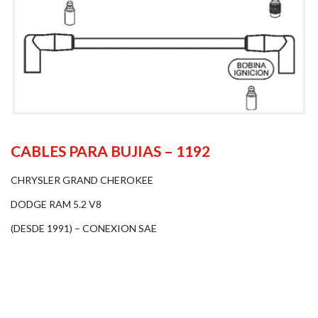
CABLES PARA BUJIAS – 1192
CHRYSLER GRAND CHEROKEE
DODGE RAM 5.2 V8
(DESDE 1991) – CONEXION SAE