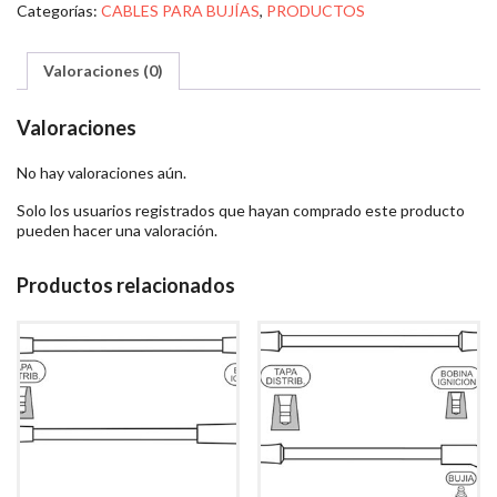
Categorías:
CABLES PARA BUJÍAS
,
PRODUCTOS
Valoraciones (0)
Valoraciones
No hay valoraciones aún.
Solo los usuarios registrados que hayan comprado este producto
pueden hacer una valoración.
Productos relacionados