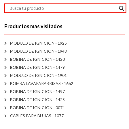
Productos mas visitados
MODULO DE IGNICION - 1925
MODULO DE IGNICION - 1948
BOBINA DE IGNICION - 1420
BOBINA DE IGNICION - 1479
MODULO DE IGNICION - 1901
BOMBA LAVAPARABRISAS - 1662
BOBINA DE IGNICION - 1497
BOBINA DE IGNICION - 1425
BOBINA DE IGNICION - 0074
CABLES PARA BUJIAS - 1077