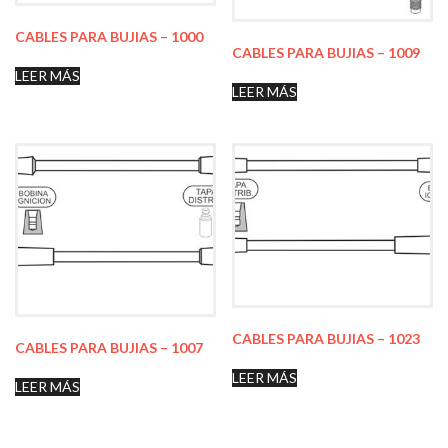
CABLES PARA BUJIAS – 1000
CABLES PARA BUJIAS – 1009
LEER MÁS
LEER MÁS
CABLES PARA BUJIAS – 1023
CABLES PARA BUJIAS – 1007
LEER MÁS
LEER MÁS