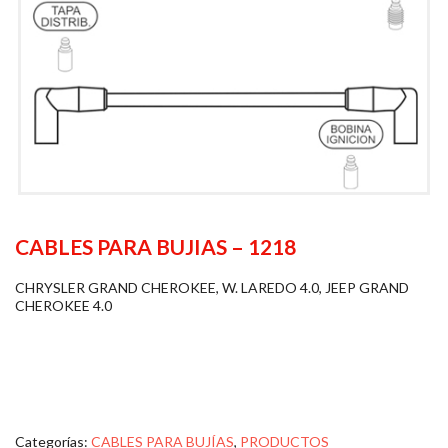
CABLES PARA BUJIAS – 1218
CHRYSLER GRAND CHEROKEE, W. LAREDO 4.0, JEEP GRAND
CHEROKEE 4.0
Categorías:
CABLES PARA BUJÍAS
,
PRODUCTOS