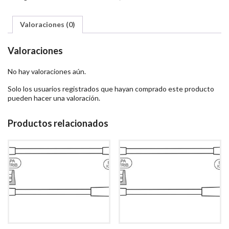
Valoraciones (0)
Valoraciones
No hay valoraciones aún.
Solo los usuarios registrados que hayan comprado este producto
pueden hacer una valoración.
Productos relacionados