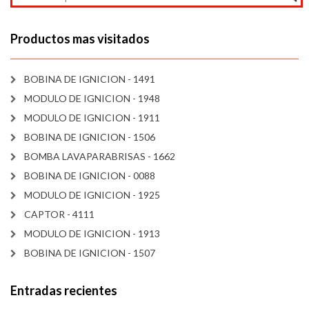
Productos mas visitados
BOBINA DE IGNICION - 1491
MODULO DE IGNICION - 1948
MODULO DE IGNICION - 1911
BOBINA DE IGNICION - 1506
BOMBA LAVAPARABRISAS - 1662
BOBINA DE IGNICION - 0088
MODULO DE IGNICION - 1925
CAPTOR - 4111
MODULO DE IGNICION - 1913
BOBINA DE IGNICION - 1507
Entradas recientes