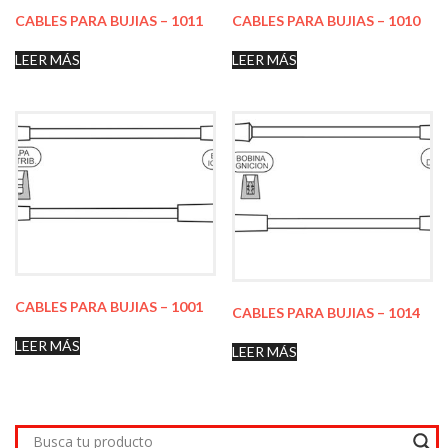
CABLES PARA BUJIAS – 1011
CABLES PARA BUJIAS – 1010
LEER MÁS
LEER MÁS
CABLES PARA BUJIAS – 1001
CABLES PARA BUJIAS – 1014
LEER MÁS
LEER MÁS