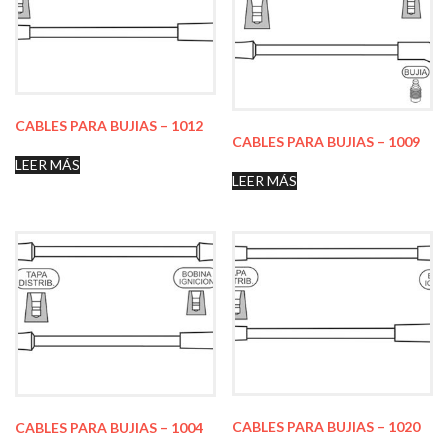
CABLES PARA BUJIAS – 1012
CABLES PARA BUJIAS – 1009
LEER MÁS
LEER MÁS
CABLES PARA BUJIAS – 1020
CABLES PARA BUJIAS – 1004