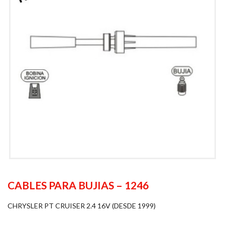
CABLES PARA BUJIAS – 1246
CHRYSLER PT CRUISER 2.4 16V (DESDE 1999)