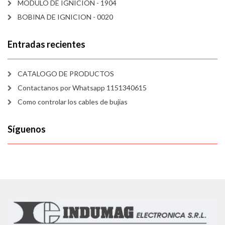
MODULO DE IGNICION - 1904
BOBINA DE IGNICION - 0020
Entradas recientes
CATALOGO DE PRODUCTOS
Contactanos por Whatsapp 1151340615
Como controlar los cables de bujías
Síguenos