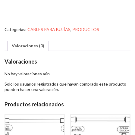
Categorías:
CABLES PARA BUJÍAS
,
PRODUCTOS
Valoraciones (0)
Valoraciones
No hay valoraciones aún.
Solo los usuarios registrados que hayan comprado este producto
pueden hacer una valoración.
Productos relacionados