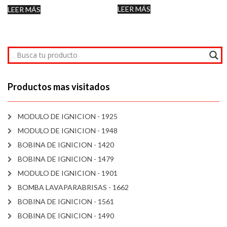
LEER MÁS
LEER MÁS
Productos mas visitados
MODULO DE IGNICION - 1925
MODULO DE IGNICION - 1948
BOBINA DE IGNICION - 1420
BOBINA DE IGNICION - 1479
MODULO DE IGNICION - 1901
BOMBA LAVAPARABRISAS - 1662
BOBINA DE IGNICION - 1561
BOBINA DE IGNICION - 1490