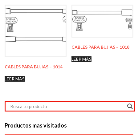
CABLES PARA BUJIAS – 1018
LEER MÁS
CABLES PARA BUJIAS – 1014
LEER MÁS
Productos mas visitados