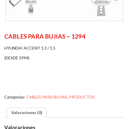
CABLES PARA BUJIAS – 1294
HYUNDAI ACCENT 1.3 / 1.5
(DESDE 1994)
Categorías:
CABLES PARA BUJÍAS
,
PRODUCTOS
Valoraciones (0)
Valoraciones