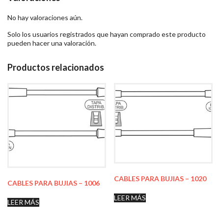
No hay valoraciones aún.
Solo los usuarios registrados que hayan comprado este producto
pueden hacer una valoración.
Productos relacionados
CABLES PARA BUJIAS – 1020
CABLES PARA BUJIAS – 1006
LEER MÁS
LEER MÁS