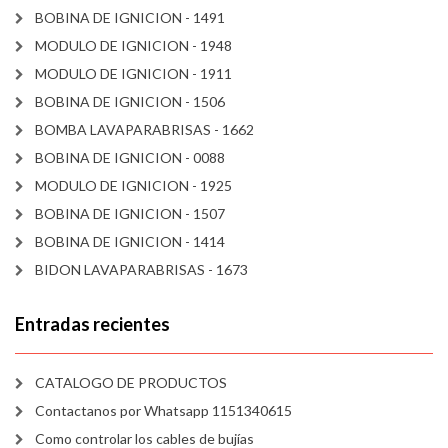
BOBINA DE IGNICION - 1491
MODULO DE IGNICION - 1948
MODULO DE IGNICION - 1911
BOBINA DE IGNICION - 1506
BOMBA LAVAPARABRISAS - 1662
BOBINA DE IGNICION - 0088
MODULO DE IGNICION - 1925
BOBINA DE IGNICION - 1507
BOBINA DE IGNICION - 1414
BIDON LAVAPARABRISAS - 1673
Entradas recientes
CATALOGO DE PRODUCTOS
Contactanos por Whatsapp 1151340615
Como controlar los cables de bujías