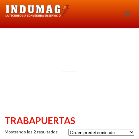
TRABAPUERTAS
TRABAPUERTAS
Mostrando los 2 resultados