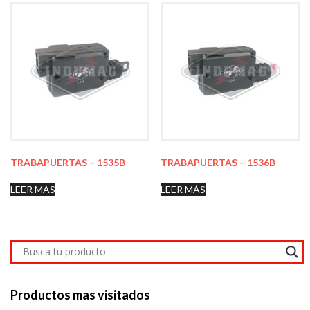
TRABAPUERTAS – 1535B
TRABAPUERTAS – 1536B
LEER MÁS
LEER MÁS
Productos mas visitados