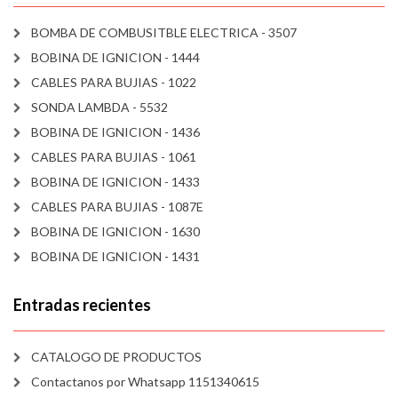
BOMBA DE COMBUSITBLE ELECTRICA - 3507
BOBINA DE IGNICION - 1444
CABLES PARA BUJIAS - 1022
SONDA LAMBDA - 5532
BOBINA DE IGNICION - 1436
CABLES PARA BUJIAS - 1061
BOBINA DE IGNICION - 1433
CABLES PARA BUJIAS - 1087E
BOBINA DE IGNICION - 1630
BOBINA DE IGNICION - 1431
Entradas recientes
CATALOGO DE PRODUCTOS
Contactanos por Whatsapp 1151340615