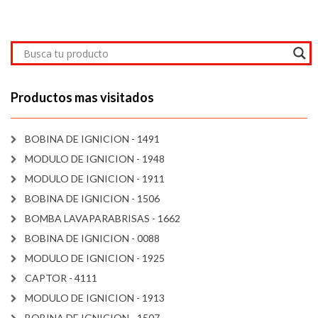
Productos mas visitados
BOBINA DE IGNICION - 1491
MODULO DE IGNICION - 1948
MODULO DE IGNICION - 1911
BOBINA DE IGNICION - 1506
BOMBA LAVAPARABRISAS - 1662
BOBINA DE IGNICION - 0088
MODULO DE IGNICION - 1925
CAPTOR - 4111
MODULO DE IGNICION - 1913
BOBINA DE IGNICION - 1507