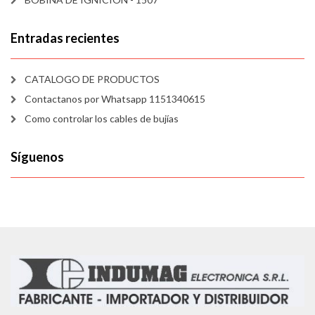
Entradas recientes
CATALOGO DE PRODUCTOS
Contactanos por Whatsapp 1151340615
Como controlar los cables de bujías
Síguenos