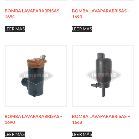
BOMBA LAVAPARABRISAS –
BOMBA LAVAPARABRISAS –
1694
1693
LEER MÁS
LEER MÁS
BOMBA LAVAPARABRISAS –
BOMBA LAVAPARABRISAS –
1690
1668
LEER MÁS
LEER MÁS