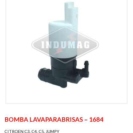
BOMBA LAVAPARABRISAS – 1684
CITROEN C3, C4, C5, JUMPY