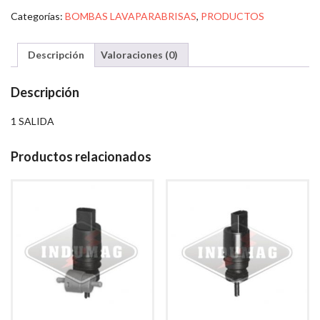
Categorías:
BOMBAS LAVAPARABRISAS
,
PRODUCTOS
Descripción
Valoraciones (0)
Descripción
1 SALIDA
Productos relacionados