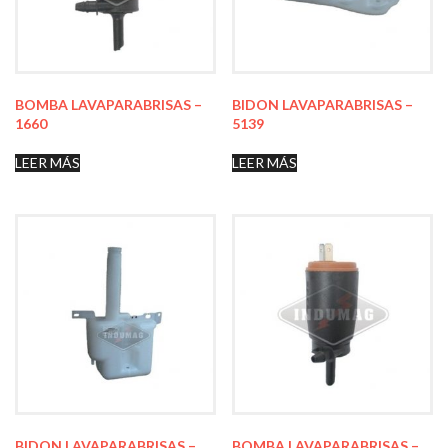
BOMBA LAVAPARABRISAS –
BIDON LAVAPARABRISAS –
1660
5139
LEER MÁS
LEER MÁS
BIDON LAVAPARABRISAS –
BOMBA LAVAPARABRISAS –