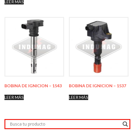
LEER MÁS
BOBINA DE IGNICION – 1543
BOBINA DE IGNICION – 1537
LEER MÁS
LEER MÁS