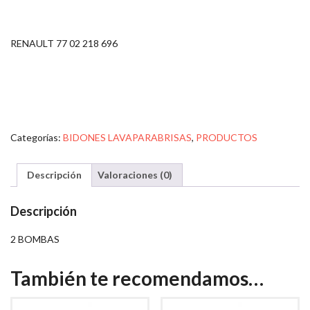
RENAULT 77 02 218 696
Categorías:
BIDONES LAVAPARABRISAS
,
PRODUCTOS
Descripción
Valoraciones (0)
Descripción
2 BOMBAS
También te recomendamos…