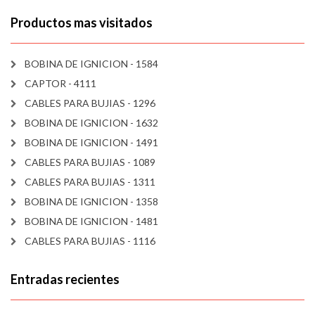
Productos mas visitados
BOBINA DE IGNICION - 1584
CAPTOR - 4111
CABLES PARA BUJIAS - 1296
BOBINA DE IGNICION - 1632
BOBINA DE IGNICION - 1491
CABLES PARA BUJIAS - 1089
CABLES PARA BUJIAS - 1311
BOBINA DE IGNICION - 1358
BOBINA DE IGNICION - 1481
CABLES PARA BUJIAS - 1116
Entradas recientes