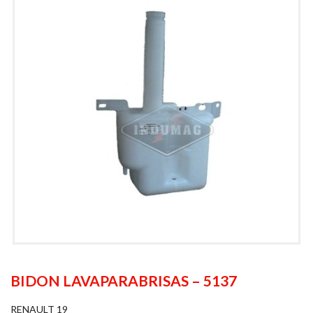
BIDON LAVAPARABRISAS – 5137
RENAULT 19