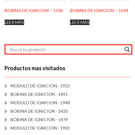
BOBINA DE IGNICION – 1538
BOBINA DE IGNICION – 1544
LEER MÁS
LEER MÁS
Productos mas visitados
MODULO DE IGNICION - 1925
BOBINA DE IGNICION - 1491
MODULO DE IGNICION - 1948
BOBINA DE IGNICION - 1420
BOBINA DE IGNICION - 1479
MODULO DE IGNICION - 1901