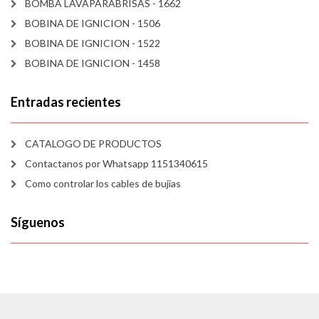
BOMBA LAVAPARABRISAS - 1662
BOBINA DE IGNICION - 1506
BOBINA DE IGNICION - 1522
BOBINA DE IGNICION - 1458
Entradas recientes
CATALOGO DE PRODUCTOS
Contactanos por Whatsapp 1151340615
Como controlar los cables de bujías
Síguenos