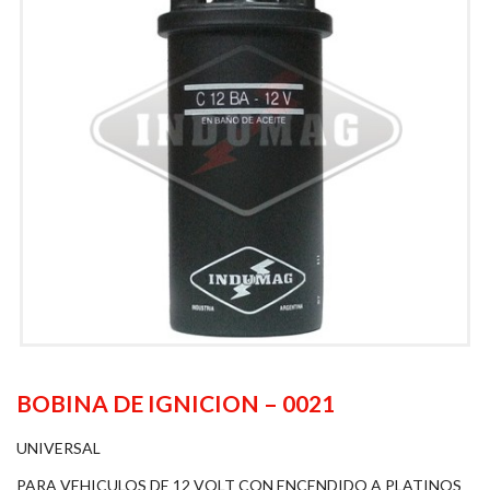
BOBINA DE IGNICION – 0021
UNIVERSAL
PARA VEHICULOS DE 12 VOLT CON ENCENDIDO A PLATINOS