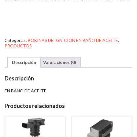
Categorías:
BOBINAS DE IGNICION EN BAÑO DE ACEITE
,
PRODUCTOS
Descripción
Valoraciones (0)
Descripción
EN BAÑO DE ACEITE
Productos relacionados