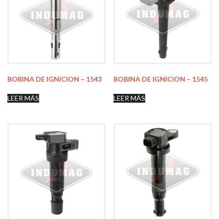
BOBINA DE IGNICION – 1543
BOBINA DE IGNICION – 1545
LEER MÁS
LEER MÁS