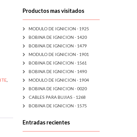
Productos mas visitados
MODULO DE IGNICION - 1925
BOBINA DE IGNICION - 1420
BOBINA DE IGNICION - 1479
MODULO DE IGNICION - 1901
BOBINA DE IGNICION - 1561
BOBINA DE IGNICION - 1490
ITE
,
MODULO DE IGNICION - 1904
BOBINA DE IGNICION - 0020
CABLES PARA BUJIAS - 1268
BOBINA DE IGNICION - 1575
Entradas recientes