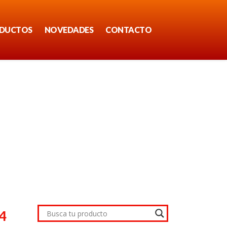
DUCTOS
NOVEDADES
CONTACTO
4