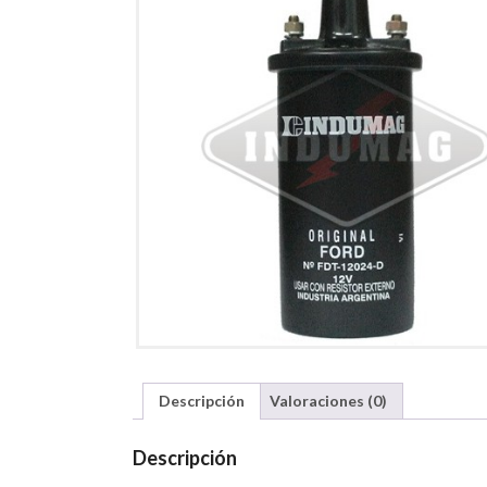
Descripción
Valoraciones (0)
Descripción