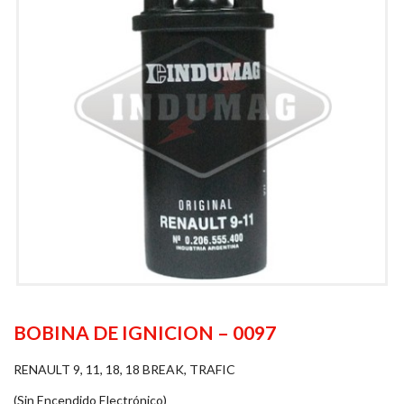
BOBINA DE IGNICION – 0097
RENAULT 9, 11, 18, 18 BREAK, TRAFIC
(Sin Encendido Electrónico)