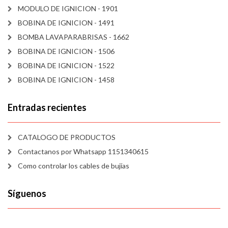
MODULO DE IGNICION - 1901
BOBINA DE IGNICION - 1491
BOMBA LAVAPARABRISAS - 1662
BOBINA DE IGNICION - 1506
BOBINA DE IGNICION - 1522
BOBINA DE IGNICION - 1458
Entradas recientes
CATALOGO DE PRODUCTOS
Contactanos por Whatsapp 1151340615
Como controlar los cables de bujías
Síguenos