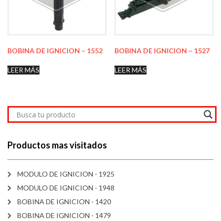
BOBINA DE IGNICION – 1552
BOBINA DE IGNICION – 1527
LEER MÁS
LEER MÁS
Productos mas visitados
MODULO DE IGNICION - 1925
MODULO DE IGNICION - 1948
BOBINA DE IGNICION - 1420
BOBINA DE IGNICION - 1479