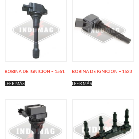
BOBINA DE IGNICION – 1551
BOBINA DE IGNICION – 1523
LEER MÁS
LEER MÁS