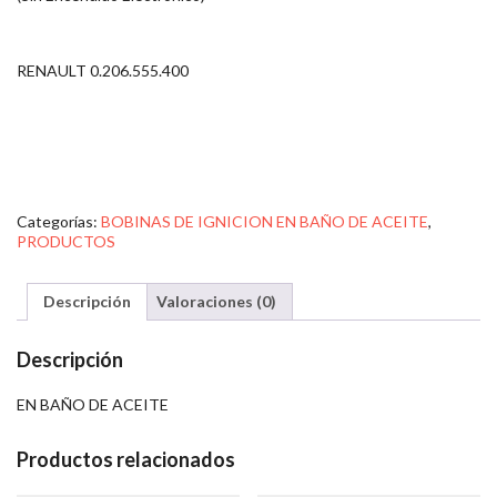
RENAULT 0.206.555.400
Categorías:
BOBINAS DE IGNICION EN BAÑO DE ACEITE
,
PRODUCTOS
Descripción
Valoraciones (0)
Descripción
EN BAÑO DE ACEITE
Productos relacionados