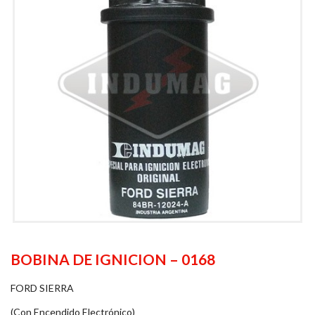
BOBINA DE IGNICION – 0168
FORD SIERRA
(Con Encendido Electrónico)