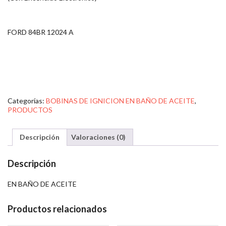
FORD 84BR 12024 A
Categorías:
BOBINAS DE IGNICION EN BAÑO DE ACEITE
,
PRODUCTOS
Descripción
Valoraciones (0)
Descripción
EN BAÑO DE ACEITE
Productos relacionados