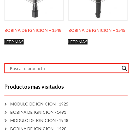
BOBINA DE IGNICION – 1548
BOBINA DE IGNICION – 1545
LEER MÁS
LEER MÁS
Productos mas visitados
MODULO DE IGNICION - 1925
BOBINA DE IGNICION - 1491
MODULO DE IGNICION - 1948
BOBINA DE IGNICION - 1420