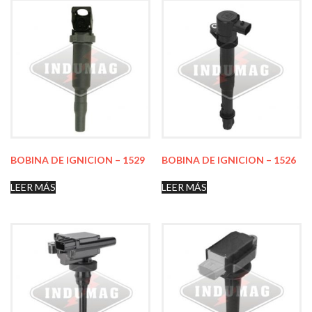
BOBINA DE IGNICION – 1529
BOBINA DE IGNICION – 1526
LEER MÁS
LEER MÁS