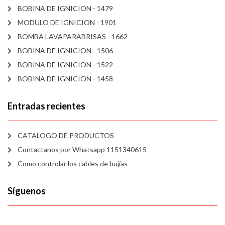
BOBINA DE IGNICION - 1479
MODULO DE IGNICION - 1901
BOMBA LAVAPARABRISAS - 1662
BOBINA DE IGNICION - 1506
BOBINA DE IGNICION - 1522
BOBINA DE IGNICION - 1458
Entradas recientes
CATALOGO DE PRODUCTOS
Contactanos por Whatsapp 1151340615
Como controlar los cables de bujías
Síguenos