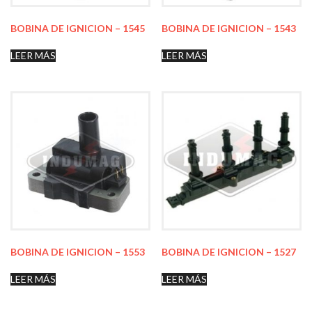
BOBINA DE IGNICION – 1545
BOBINA DE IGNICION – 1543
LEER MÁS
LEER MÁS
BOBINA DE IGNICION – 1553
BOBINA DE IGNICION – 1527
LEER MÁS
LEER MÁS