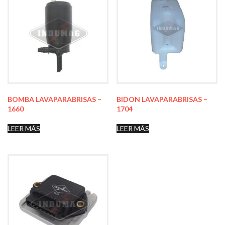
BOMBA LAVAPARABRISAS –
BIDON LAVAPARABRISAS –
1660
1704
LEER MÁS
LEER MÁS