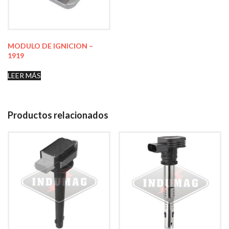
MODULO DE IGNICION –
1919
LEER MÁS
Productos relacionados