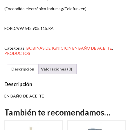
(Encendido electrónico Indumag/Telefunken)
FORD/VW 543.905.115.RA
Categorías:
BOBINAS DE IGNICION EN BAÑO DE ACEITE
,
PRODUCTOS
Descripción
Valoraciones (0)
Descripción
EN BAÑO DE ACEITE
También te recomendamos…