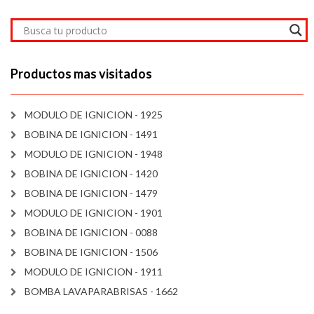
Productos mas visitados
MODULO DE IGNICION - 1925
BOBINA DE IGNICION - 1491
MODULO DE IGNICION - 1948
BOBINA DE IGNICION - 1420
BOBINA DE IGNICION - 1479
MODULO DE IGNICION - 1901
BOBINA DE IGNICION - 0088
BOBINA DE IGNICION - 1506
MODULO DE IGNICION - 1911
BOMBA LAVAPARABRISAS - 1662