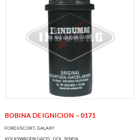
BOBINA DE IGNICION – 0171
FORD ESCORT, GALAXY
VOLKSWAGEN GACEL, GOL, SENDA