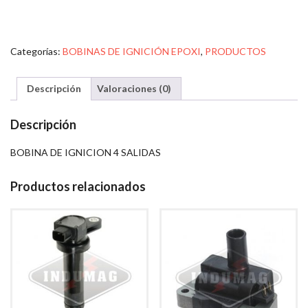
Categorías:
BOBINAS DE IGNICIÓN EPOXI
,
PRODUCTOS
Descripción
Valoraciones (0)
Descripción
BOBINA DE IGNICION 4 SALIDAS
Productos relacionados