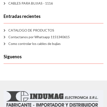
CABLES PARA BUJIAS - 1116
Entradas recientes
CATALOGO DE PRODUCTOS
Contactanos por Whatsapp 1151340615
Como controlar los cables de bujías
Síguenos