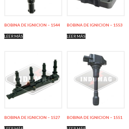
BOBINA DE IGNICION – 1544
BOBINA DE IGNICION – 1553
LEER MÁS
LEER MÁS
BOBINA DE IGNICION – 1527
BOBINA DE IGNICION – 1551
LEER MÁS
LEER MÁS