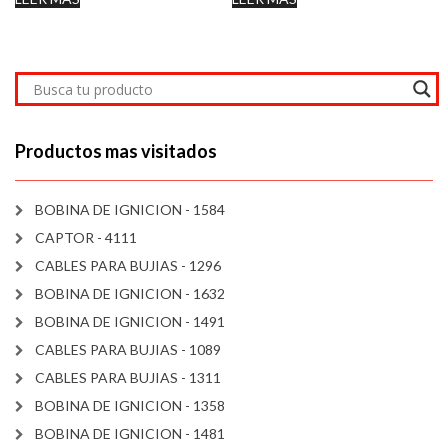
Productos mas visitados
BOBINA DE IGNICION - 1584
CAPTOR - 4111
CABLES PARA BUJIAS - 1296
BOBINA DE IGNICION - 1632
BOBINA DE IGNICION - 1491
CABLES PARA BUJIAS - 1089
CABLES PARA BUJIAS - 1311
BOBINA DE IGNICION - 1358
BOBINA DE IGNICION - 1481