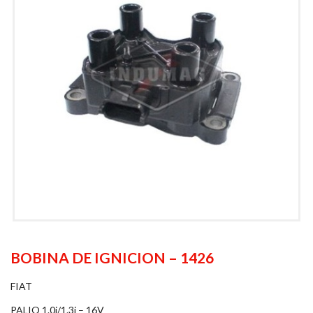
BOBINA DE IGNICION – 1426
FIAT
PALIO 1.0i/1.3i – 16V