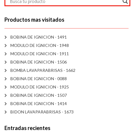
Productos mas visitados
BOBINA DE IGNICION - 1491
MODULO DE IGNICION - 1948
MODULO DE IGNICION - 1911
BOBINA DE IGNICION - 1506
BOMBA LAVAPARABRISAS - 1662
BOBINA DE IGNICION - 0088
MODULO DE IGNICION - 1925
BOBINA DE IGNICION - 1507
BOBINA DE IGNICION - 1414
BIDON LAVAPARABRISAS - 1673
Entradas recientes