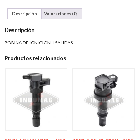
Descripción
Valoraciones (0)
Descripción
BOBINA DE IGNICION 4 SALIDAS
Productos relacionados