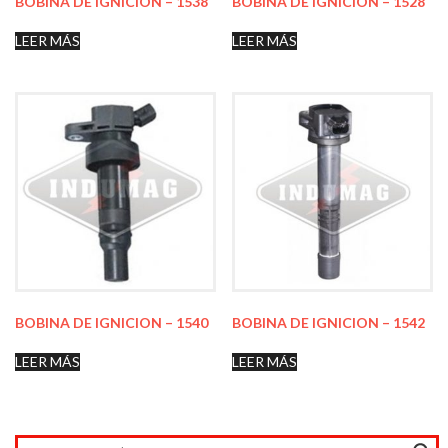
BOBINA DE IGNICION – 1538
BOBINA DE IGNICION – 1528
LEER MÁS
LEER MÁS
BOBINA DE IGNICION – 1540
BOBINA DE IGNICION – 1542
LEER MÁS
LEER MÁS