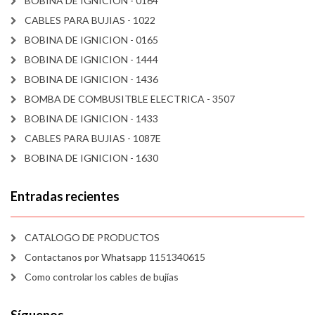
BOBINA DE IGNICION - 0164
CABLES PARA BUJIAS - 1022
BOBINA DE IGNICION - 0165
BOBINA DE IGNICION - 1444
BOBINA DE IGNICION - 1436
BOMBA DE COMBUSITBLE ELECTRICA - 3507
BOBINA DE IGNICION - 1433
CABLES PARA BUJIAS - 1087E
BOBINA DE IGNICION - 1630
Entradas recientes
CATALOGO DE PRODUCTOS
Contactanos por Whatsapp 1151340615
Como controlar los cables de bujías