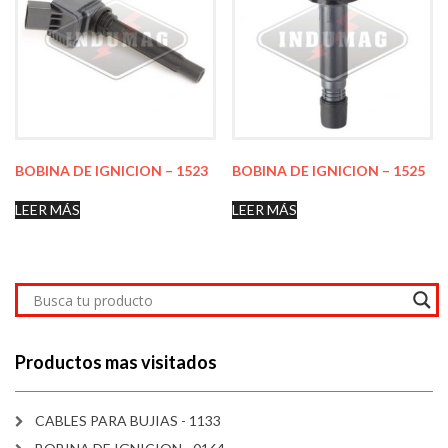
BOBINA DE IGNICION – 1523
BOBINA DE IGNICION – 1525
LEER MÁS
LEER MÁS
Productos mas visitados
CABLES PARA BUJIAS - 1133