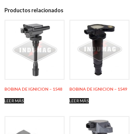
Productos relacionados
BOBINA DE IGNICION – 1548
BOBINA DE IGNICION – 1549
LEER MÁS
LEER MÁS