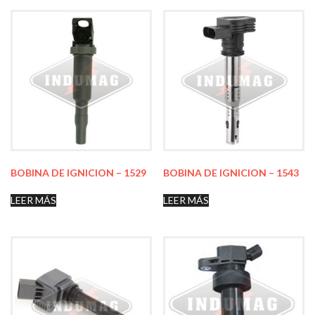
BOBINA DE IGNICION – 1529
BOBINA DE IGNICION – 1543
LEER MÁS
LEER MÁS