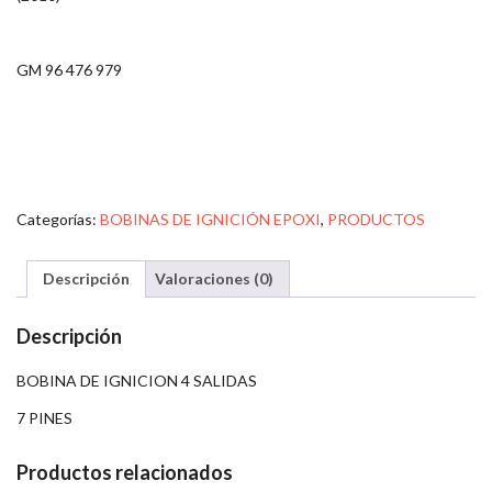
GM 96 476 979
Categorías:
BOBINAS DE IGNICIÓN EPOXI
,
PRODUCTOS
Descripción
Valoraciones (0)
Descripción
BOBINA DE IGNICION 4 SALIDAS
7 PINES
Productos relacionados