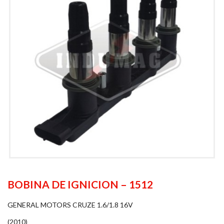
BOBINA DE IGNICION – 1512
GENERAL MOTORS CRUZE 1.6/1.8 16V
(2010)