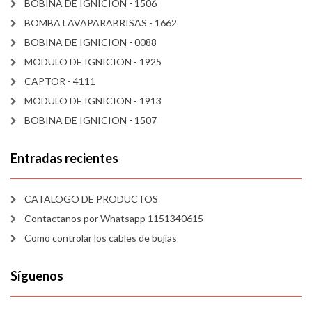
BOBINA DE IGNICION - 1506
BOMBA LAVAPARABRISAS - 1662
BOBINA DE IGNICION - 0088
MODULO DE IGNICION - 1925
CAPTOR - 4111
MODULO DE IGNICION - 1913
BOBINA DE IGNICION - 1507
Entradas recientes
CATALOGO DE PRODUCTOS
Contactanos por Whatsapp 1151340615
Como controlar los cables de bujías
Síguenos