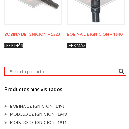
BOBINA DE IGNICION – 1523
BOBINA DE IGNICION – 1540
LEER MÁS
LEER MÁS
Productos mas visitados
BOBINA DE IGNICION - 1491
MODULO DE IGNICION - 1948
MODULO DE IGNICION - 1911