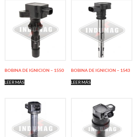
BOBINA DE IGNICION – 1550
BOBINA DE IGNICION – 1543
LEER MÁS
LEER MÁS