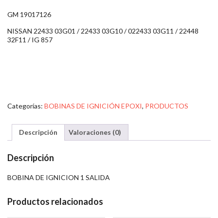
GM 19017126
NISSAN 22433 03G01 / 22433 03G10 / 022433 03G11 / 22448
32F11 / IG 857
Categorías:
BOBINAS DE IGNICIÓN EPOXI
,
PRODUCTOS
Descripción
Valoraciones (0)
Descripción
BOBINA DE IGNICION 1 SALIDA
Productos relacionados