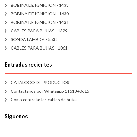
BOBINA DE IGNICION - 1433
BOBINA DE IGNICION - 1630
BOBINA DE IGNICION - 1431
CABLES PARA BUJIAS - 1329
SONDA LAMBDA - 5532
CABLES PARA BUJIAS - 1061
Entradas recientes
CATALOGO DE PRODUCTOS
Contactanos por Whatsapp 1151340615
Como controlar los cables de bujías
Síguenos