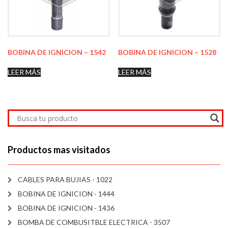
BOBINA DE IGNICION – 1542
BOBINA DE IGNICION – 1528
LEER MÁS
LEER MÁS
Productos mas visitados
CABLES PARA BUJIAS - 1022
BOBINA DE IGNICION - 1444
BOBINA DE IGNICION - 1436
BOMBA DE COMBUSITBLE ELECTRICA - 3507