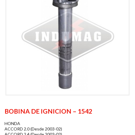
BOBINA DE IGNICION – 1542
HONDA
ACCORD 2.0 (Desde 2003-02)
ACCORD 2.4 (Desde 2003-02)