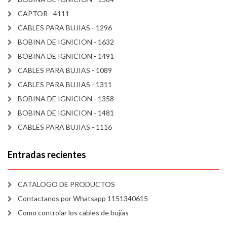
CAPTOR - 4111
CABLES PARA BUJIAS - 1296
BOBINA DE IGNICION - 1632
BOBINA DE IGNICION - 1491
CABLES PARA BUJIAS - 1089
CABLES PARA BUJIAS - 1311
BOBINA DE IGNICION - 1358
BOBINA DE IGNICION - 1481
CABLES PARA BUJIAS - 1116
Entradas recientes
CATALOGO DE PRODUCTOS
Contactanos por Whatsapp 1151340615
Como controlar los cables de bujías