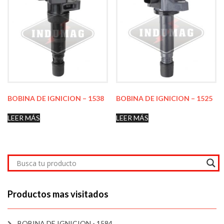
BOBINA DE IGNICION – 1538
BOBINA DE IGNICION – 1525
LEER MÁS
LEER MÁS
Productos mas visitados
BOBINA DE IGNICION - 1584