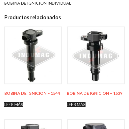
BOBINA DE IGNICION INDIVIDUAL
Productos relacionados
BOBINA DE IGNICION – 1544
BOBINA DE IGNICION – 1539
LEER MÁS
LEER MÁS