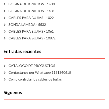
BOBINA DE IGNICION - 1630
BOBINA DE IGNICION - 1431
CABLES PARA BUJIAS - 1022
SONDA LAMBDA - 5532
CABLES PARA BUJIAS - 1061
CABLES PARA BUJIAS - 1087E
Entradas recientes
CATALOGO DE PRODUCTOS
Contactanos por Whatsapp 1151340615
Como controlar los cables de bujías
Síguenos