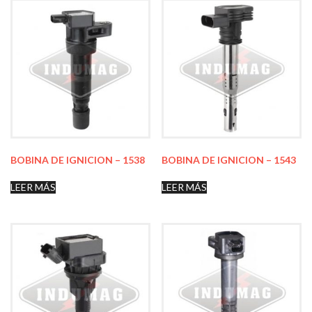
BOBINA DE IGNICION – 1538
BOBINA DE IGNICION – 1543
LEER MÁS
LEER MÁS