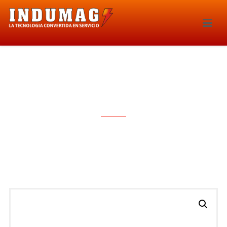
BOBINA DE IGNICION – 1594