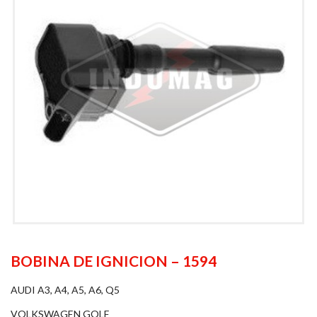
BOBINA DE IGNICION – 1594
AUDI A3, A4, A5, A6, Q5
VOLKSWAGEN GOLF