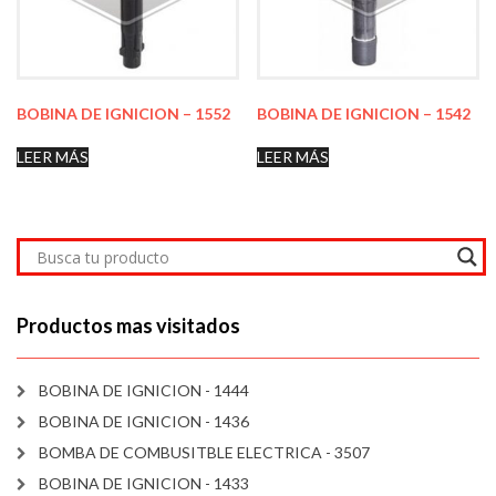
BOBINA DE IGNICION – 1552
BOBINA DE IGNICION – 1542
LEER MÁS
LEER MÁS
Productos mas visitados
BOBINA DE IGNICION - 1444
BOBINA DE IGNICION - 1436
BOMBA DE COMBUSITBLE ELECTRICA - 3507
BOBINA DE IGNICION - 1433