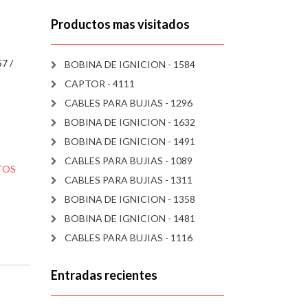
Productos mas visitados
7 /
BOBINA DE IGNICION - 1584
CAPTOR - 4111
CABLES PARA BUJIAS - 1296
BOBINA DE IGNICION - 1632
BOBINA DE IGNICION - 1491
CABLES PARA BUJIAS - 1089
TOS
CABLES PARA BUJIAS - 1311
BOBINA DE IGNICION - 1358
BOBINA DE IGNICION - 1481
CABLES PARA BUJIAS - 1116
Entradas recientes