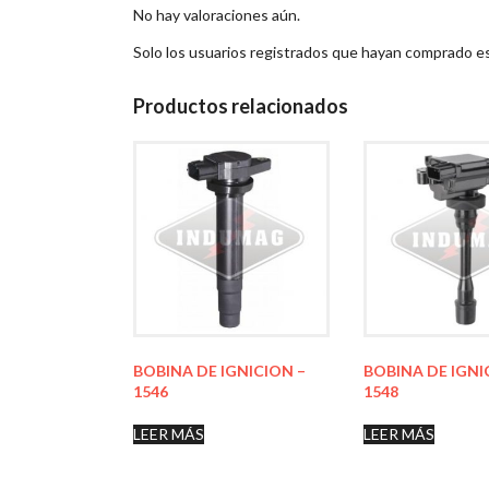
No hay valoraciones aún.
Solo los usuarios registrados que hayan comprado e
Productos relacionados
BOBINA DE IGNICION –
BOBINA DE IGNI
1546
1548
LEER MÁS
LEER MÁS