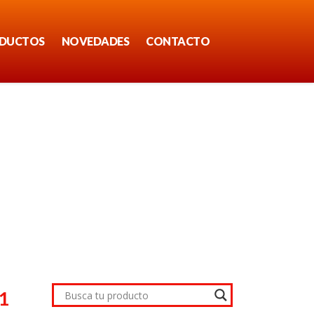
DUCTOS
NOVEDADES
CONTACTO
1