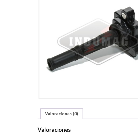
Valoraciones (0)
Valoraciones