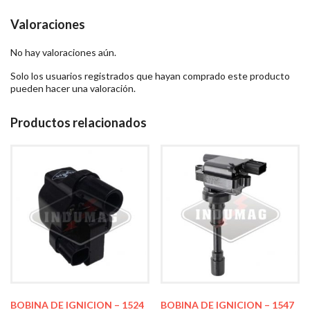
Valoraciones
No hay valoraciones aún.
Solo los usuarios registrados que hayan comprado este producto
pueden hacer una valoración.
Productos relacionados
BOBINA DE IGNICION – 1524
BOBINA DE IGNICION – 1547