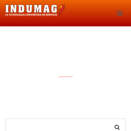
BOMBA DE COMBUSTIBLE
ELECTRICA – 3529