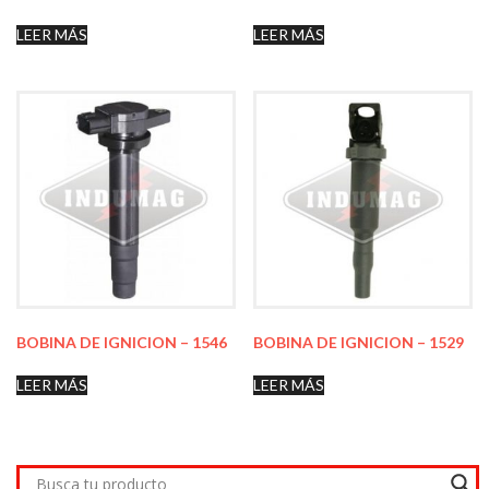
LEER MÁS
LEER MÁS
BOBINA DE IGNICION – 1546
BOBINA DE IGNICION – 1529
LEER MÁS
LEER MÁS