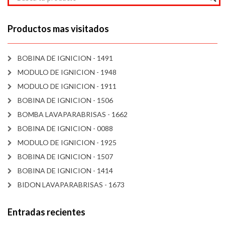
Productos mas visitados
BOBINA DE IGNICION - 1491
MODULO DE IGNICION - 1948
MODULO DE IGNICION - 1911
BOBINA DE IGNICION - 1506
BOMBA LAVAPARABRISAS - 1662
BOBINA DE IGNICION - 0088
MODULO DE IGNICION - 1925
BOBINA DE IGNICION - 1507
BOBINA DE IGNICION - 1414
BIDON LAVAPARABRISAS - 1673
Entradas recientes