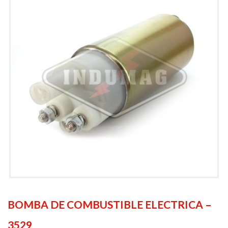
BOMBA DE COMBUSTIBLE ELECTRICA –
3529