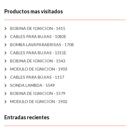
Productos mas visitados
BOBINA DE IGNICION - 1415
CABLES PARA BUJIAS - 1082E
BOMBA LAVAPARABRISAS - 1708
CABLES PARA BUJIAS - 1311E
BOBINA DE IGNICION - 1543
MODULO DE IGNICION - 1903
CABLES PARA BUJIAS - 1157
SONDA LAMBDA - 5549
BOBINA DE IGNICION - 1579
MODULO DE IGNICION - 1902
Entradas recientes