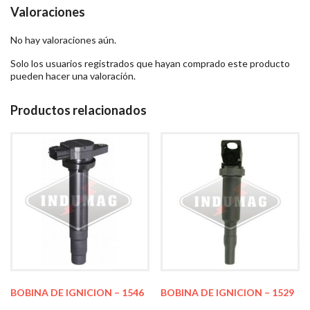
Valoraciones
No hay valoraciones aún.
Solo los usuarios registrados que hayan comprado este producto
pueden hacer una valoración.
Productos relacionados
BOBINA DE IGNICION – 1546
BOBINA DE IGNICION – 1529