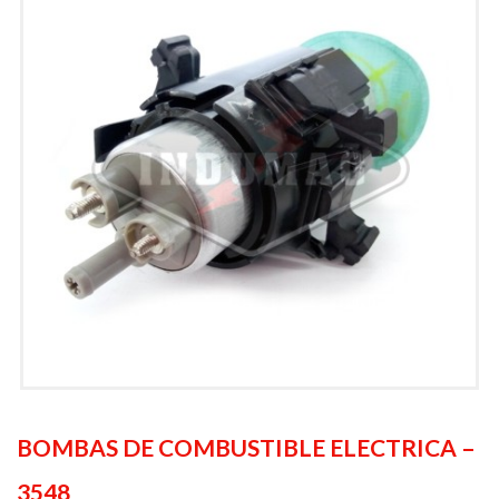
BOMBAS DE COMBUSTIBLE ELECTRICA –
3548