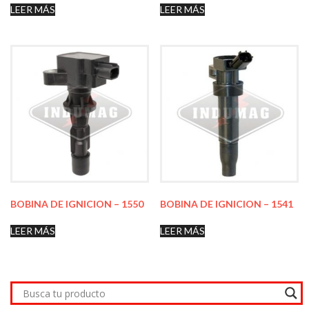
LEER MÁS
LEER MÁS
BOBINA DE IGNICION – 1550
BOBINA DE IGNICION – 1541
LEER MÁS
LEER MÁS