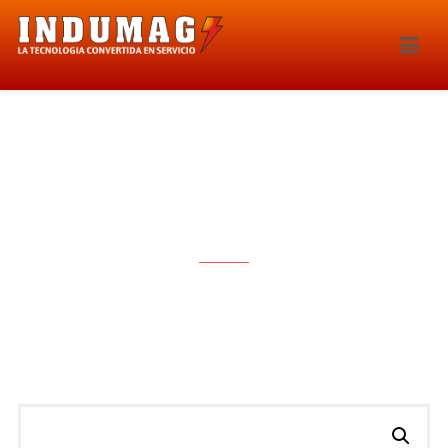
BOMBAS DE COMBUSTIBLE
ELECTRICA – 3548