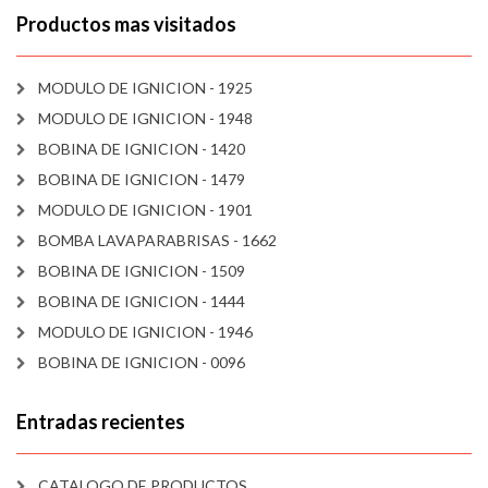
Productos mas visitados
MODULO DE IGNICION - 1925
MODULO DE IGNICION - 1948
BOBINA DE IGNICION - 1420
BOBINA DE IGNICION - 1479
MODULO DE IGNICION - 1901
BOMBA LAVAPARABRISAS - 1662
BOBINA DE IGNICION - 1509
BOBINA DE IGNICION - 1444
MODULO DE IGNICION - 1946
BOBINA DE IGNICION - 0096
Entradas recientes
CATALOGO DE PRODUCTOS