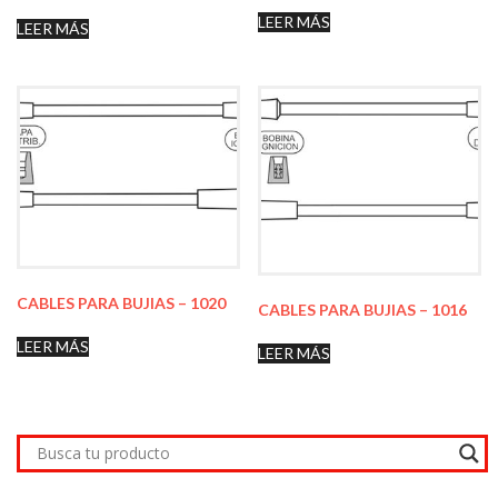
LEER MÁS
LEER MÁS
CABLES PARA BUJIAS – 1020
CABLES PARA BUJIAS – 1016
LEER MÁS
LEER MÁS