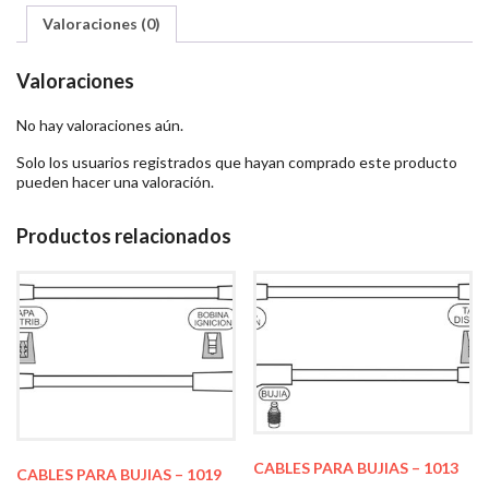
Valoraciones (0)
Valoraciones
No hay valoraciones aún.
Solo los usuarios registrados que hayan comprado este producto
pueden hacer una valoración.
Productos relacionados
CABLES PARA BUJIAS – 1013
CABLES PARA BUJIAS – 1019