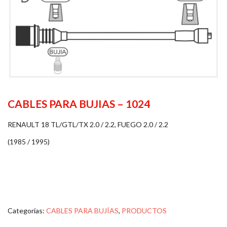
CABLES PARA BUJIAS – 1024
RENAULT 18 TL/GTL/TX 2.0 / 2.2, FUEGO 2.0 / 2.2
(1985 / 1995)
Categorías:
CABLES PARA BUJÍAS
,
PRODUCTOS