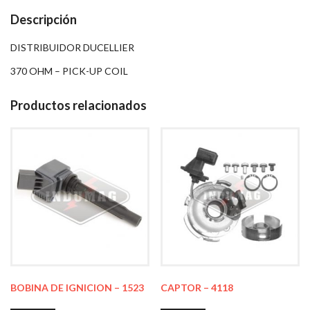
Descripción
DISTRIBUIDOR DUCELLIER
370 OHM – PICK-UP COIL
Productos relacionados
BOBINA DE IGNICION – 1523
CAPTOR – 4118