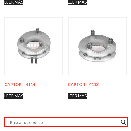
LEER MÁS
LEER MÁS
CAPTOR – 4114
CAPTOR – 4113
LEER MÁS
LEER MÁS