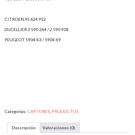
CITROEN 95 624 952
DUCELLIER 2 590 264 / 2 590 938
PEUGEOT 5904 K3 / 5904 K9
Categorías:
CAPTORES
,
PRODUCTOS
Descripción
Valoraciones (0)