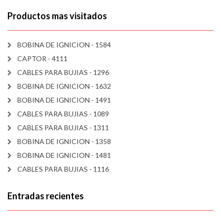
Productos mas visitados
BOBINA DE IGNICION - 1584
CAPTOR - 4111
CABLES PARA BUJIAS - 1296
BOBINA DE IGNICION - 1632
BOBINA DE IGNICION - 1491
CABLES PARA BUJIAS - 1089
CABLES PARA BUJIAS - 1311
BOBINA DE IGNICION - 1358
BOBINA DE IGNICION - 1481
CABLES PARA BUJIAS - 1116
Entradas recientes