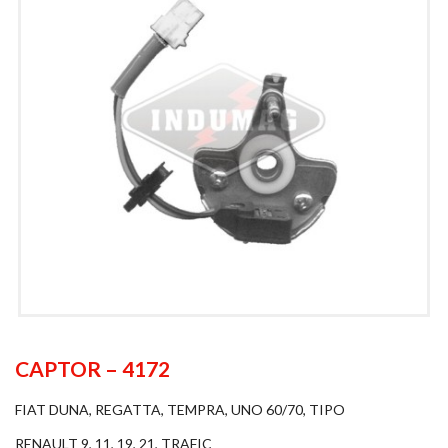
CAPTOR – 4172
FIAT DUNA, REGATTA, TEMPRA, UNO 60/70, TIPO
RENAULT 9, 11, 19, 21, TRAFIC