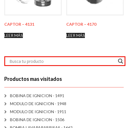
CAPTOR – 4131
CAPTOR – 4170
LEER MÁS
LEER MÁS
Productos mas visitados
BOBINA DE IGNICION - 1491
MODULO DE IGNICION - 1948
MODULO DE IGNICION - 1911
BOBINA DE IGNICION - 1506
BOMBA LAVAPARABRISAS - 1662