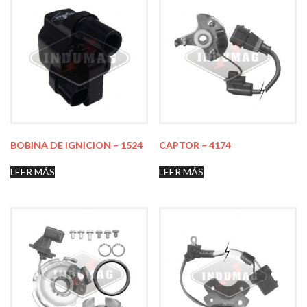
BOBINA DE IGNICION – 1524
CAPTOR – 4174
LEER MÁS
LEER MÁS