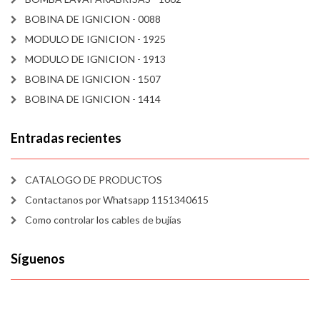
BOBINA DE IGNICION - 0088
MODULO DE IGNICION - 1925
MODULO DE IGNICION - 1913
BOBINA DE IGNICION - 1507
BOBINA DE IGNICION - 1414
Entradas recientes
CATALOGO DE PRODUCTOS
Contactanos por Whatsapp 1151340615
Como controlar los cables de bujías
Síguenos