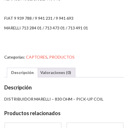
FIAT 9 939 788 / 9 941 231 / 9 941 693
MARELLI 713 284 01 / 713 473 01 / 713 491 01
Categorías:
CAPTORES
,
PRODUCTOS
Descripción
Valoraciones (0)
Descripción
DISTRIBUIDOR MARELLI – 830 OHM – PICK-UP COIL
Productos relacionados