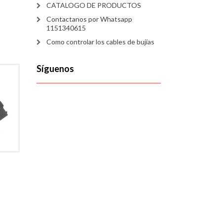
CATALOGO DE PRODUCTOS
Contactanos por Whatsapp
1151340615
Como controlar los cables de bujías
Síguenos