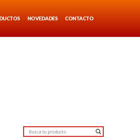
DUCTOS
NOVEDADES
CONTACTO