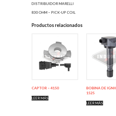
DISTRIBUIDOR MARELLI
830 OHM – PICK-UP COIL
Productos relacionados
CAPTOR – 4150
BOBINA DE IGNI
1525
LEER MÁS
LEER MÁS