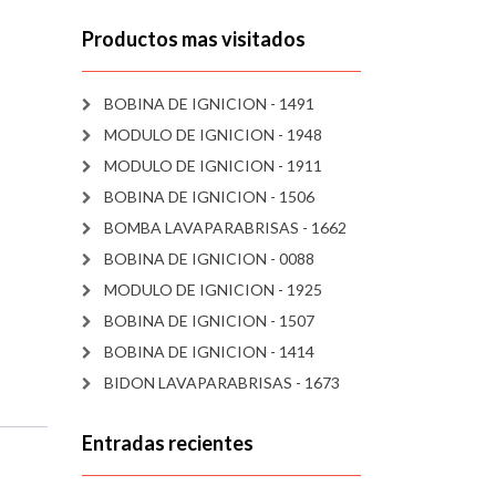
Productos mas visitados
BOBINA DE IGNICION - 1491
MODULO DE IGNICION - 1948
MODULO DE IGNICION - 1911
BOBINA DE IGNICION - 1506
BOMBA LAVAPARABRISAS - 1662
BOBINA DE IGNICION - 0088
MODULO DE IGNICION - 1925
BOBINA DE IGNICION - 1507
BOBINA DE IGNICION - 1414
BIDON LAVAPARABRISAS - 1673
Entradas recientes