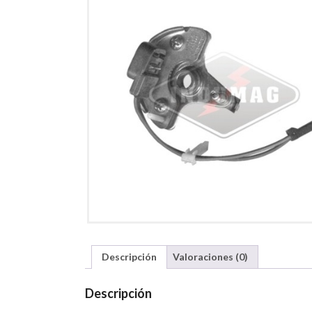
Descripción
Valoraciones (0)
Descripción