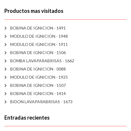
Productos mas visitados
BOBINA DE IGNICION - 1491
MODULO DE IGNICION - 1948
MODULO DE IGNICION - 1911
BOBINA DE IGNICION - 1506
BOMBA LAVAPARABRISAS - 1662
BOBINA DE IGNICION - 0088
MODULO DE IGNICION - 1925
BOBINA DE IGNICION - 1507
BOBINA DE IGNICION - 1414
BIDON LAVAPARABRISAS - 1673
Entradas recientes