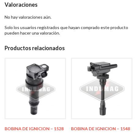
Valoraciones
No hay valoraciones aún.
Solo los usuarios registrados que hayan comprado este producto
pueden hacer una valoración.
Productos relacionados
BOBINA DE IGNICION – 1528
BOBINA DE IGNICION – 1548