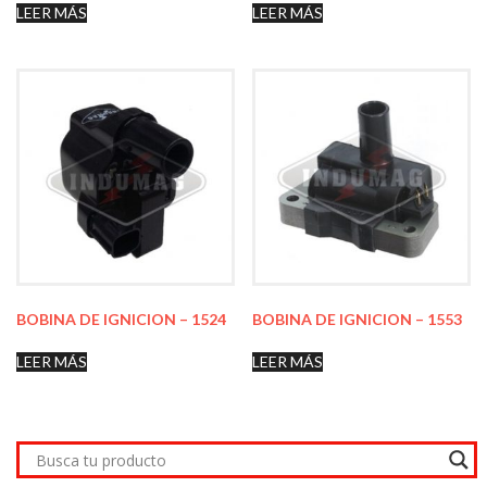
LEER MÁS
LEER MÁS
BOBINA DE IGNICION – 1524
BOBINA DE IGNICION – 1553
LEER MÁS
LEER MÁS