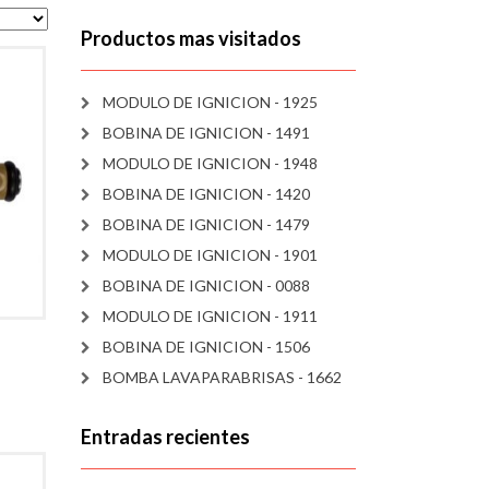
Productos mas visitados
MODULO DE IGNICION - 1925
BOBINA DE IGNICION - 1491
MODULO DE IGNICION - 1948
BOBINA DE IGNICION - 1420
BOBINA DE IGNICION - 1479
MODULO DE IGNICION - 1901
BOBINA DE IGNICION - 0088
MODULO DE IGNICION - 1911
BOBINA DE IGNICION - 1506
BOMBA LAVAPARABRISAS - 1662
Entradas recientes