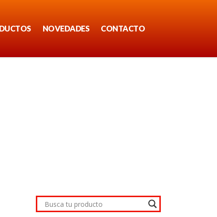
DUCTOS
NOVEDADES
CONTACTO