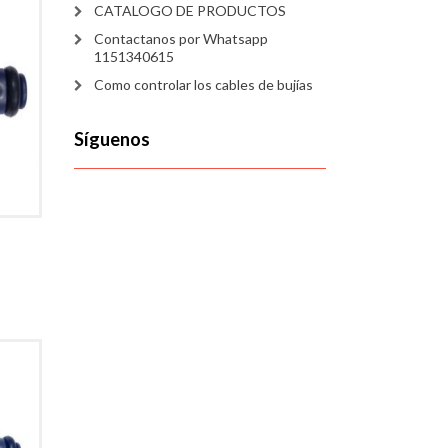
CATALOGO DE PRODUCTOS
Contactanos por Whatsapp
1151340615
Como controlar los cables de bujías
Síguenos