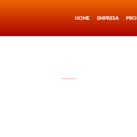
HOME
EMPRESA
PRO
INYECTORES