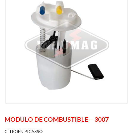
MODULO DE COMBUSTIBLE – 3007
CITROEN PICASSO