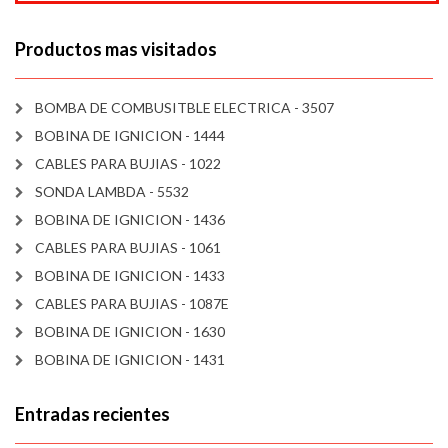
Productos mas visitados
BOMBA DE COMBUSITBLE ELECTRICA - 3507
BOBINA DE IGNICION - 1444
CABLES PARA BUJIAS - 1022
SONDA LAMBDA - 5532
BOBINA DE IGNICION - 1436
CABLES PARA BUJIAS - 1061
BOBINA DE IGNICION - 1433
CABLES PARA BUJIAS - 1087E
BOBINA DE IGNICION - 1630
BOBINA DE IGNICION - 1431
Entradas recientes