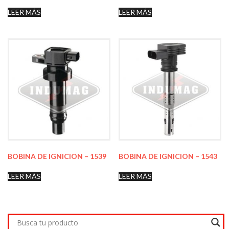
LEER MÁS
LEER MÁS
BOBINA DE IGNICION – 1539
BOBINA DE IGNICION – 1543
LEER MÁS
LEER MÁS