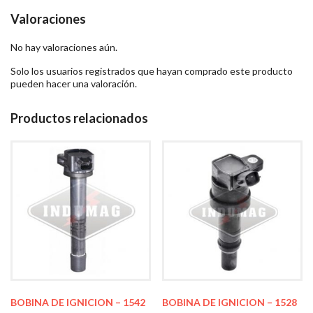
Valoraciones
No hay valoraciones aún.
Solo los usuarios registrados que hayan comprado este producto
pueden hacer una valoración.
Productos relacionados
BOBINA DE IGNICION – 1542
BOBINA DE IGNICION – 1528