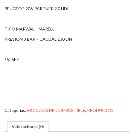
PEUGEOT 206, PARTNER 2.0 HDI
TIPO MARWAL – MARELLI
PRESION 3 BAR – CAUDAL 130 L/H
1525F7
Categorías:
MODULOS DE COMBUSTIBLE
,
PRODUCTOS
Valoraciones (0)