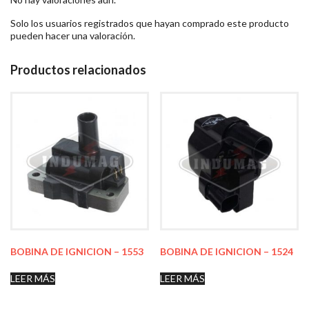
Solo los usuarios registrados que hayan comprado este producto
pueden hacer una valoración.
Productos relacionados
BOBINA DE IGNICION – 1553
BOBINA DE IGNICION – 1524
LEER MÁS
LEER MÁS