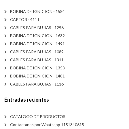
BOBINA DE IGNICION - 1584
CAPTOR - 4111
CABLES PARA BUJIAS - 1296
BOBINA DE IGNICION - 1632
BOBINA DE IGNICION - 1491
CABLES PARA BUJIAS - 1089
CABLES PARA BUJIAS - 1311
BOBINA DE IGNICION - 1358
BOBINA DE IGNICION - 1481
CABLES PARA BUJIAS - 1116
Entradas recientes
CATALOGO DE PRODUCTOS
Contactanos por Whatsapp 1151340615