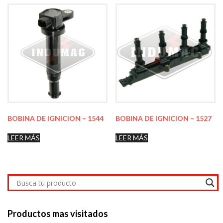
BOBINA DE IGNICION – 1544
BOBINA DE IGNICION – 1527
LEER MÁS
LEER MÁS
Productos mas visitados