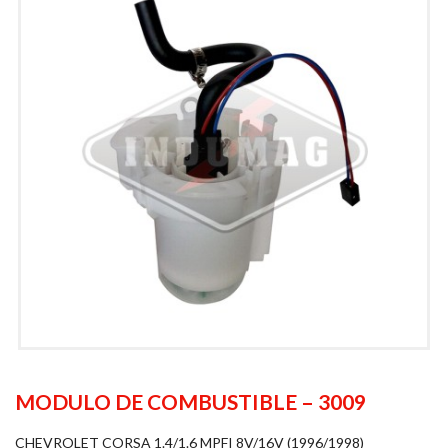
MODULO DE COMBUSTIBLE – 3009
CHEVROLET CORSA 1.4/1.6 MPFI 8V/16V (1996/1998)