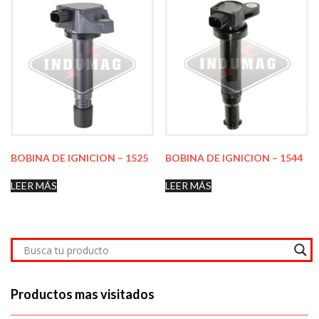
BOBINA DE IGNICION – 1525
BOBINA DE IGNICION – 1544
LEER MÁS
LEER MÁS
Productos mas visitados