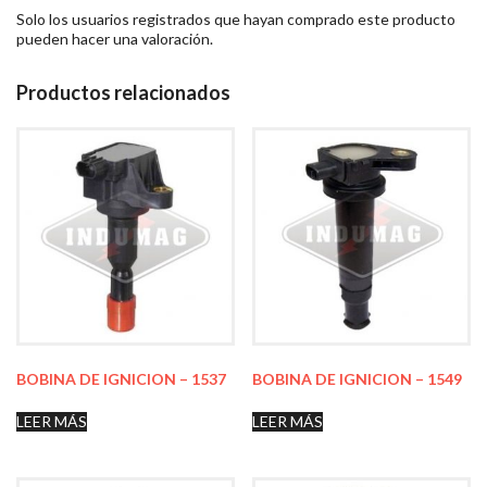
Solo los usuarios registrados que hayan comprado este producto
pueden hacer una valoración.
Productos relacionados
BOBINA DE IGNICION – 1537
BOBINA DE IGNICION – 1549
LEER MÁS
LEER MÁS