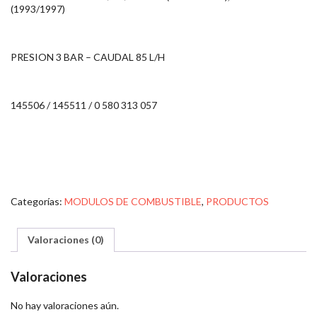
(1993/1997)
PRESION 3 BAR – CAUDAL 85 L/H
145506 / 145511 / 0 580 313 057
Categorías:
MODULOS DE COMBUSTIBLE
,
PRODUCTOS
Valoraciones (0)
Valoraciones
No hay valoraciones aún.