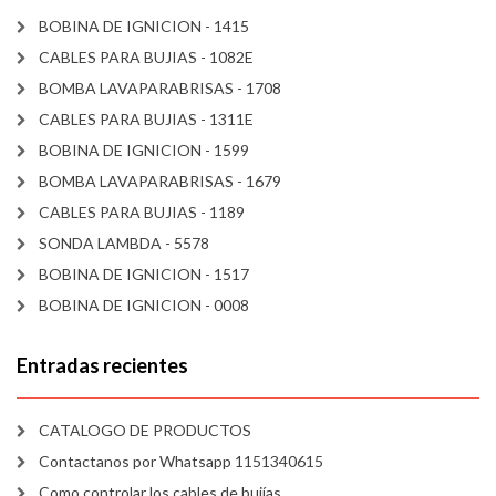
BOBINA DE IGNICION - 1415
CABLES PARA BUJIAS - 1082E
BOMBA LAVAPARABRISAS - 1708
CABLES PARA BUJIAS - 1311E
BOBINA DE IGNICION - 1599
BOMBA LAVAPARABRISAS - 1679
CABLES PARA BUJIAS - 1189
SONDA LAMBDA - 5578
BOBINA DE IGNICION - 1517
BOBINA DE IGNICION - 0008
Entradas recientes
CATALOGO DE PRODUCTOS
Contactanos por Whatsapp 1151340615
Como controlar los cables de bujías