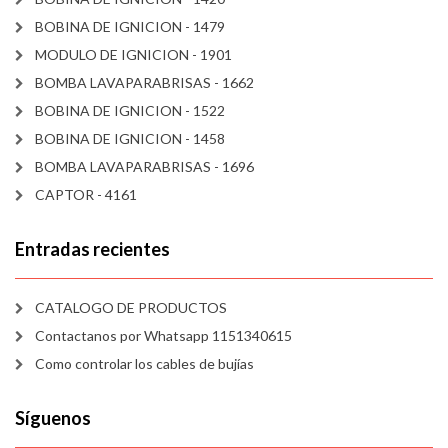
BOBINA DE IGNICION - 1479
MODULO DE IGNICION - 1901
BOMBA LAVAPARABRISAS - 1662
BOBINA DE IGNICION - 1522
BOBINA DE IGNICION - 1458
BOMBA LAVAPARABRISAS - 1696
CAPTOR - 4161
Entradas recientes
CATALOGO DE PRODUCTOS
Contactanos por Whatsapp 1151340615
Como controlar los cables de bujías
Síguenos