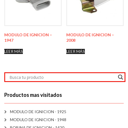
MODULO DE IGNICION –
MODULO DE IGNICION –
1947
2008
LEER MÁS
LEER MÁS
Productos mas visitados
MODULO DE IGNICION - 1925
MODULO DE IGNICION - 1948
BOBINA DE IGNICION - 1420