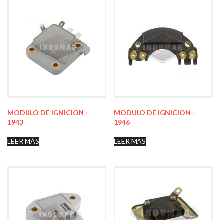
MODULO DE IGNICION –
MODULO DE IGNICION –
1943
1946
LEER MÁS
LEER MÁS