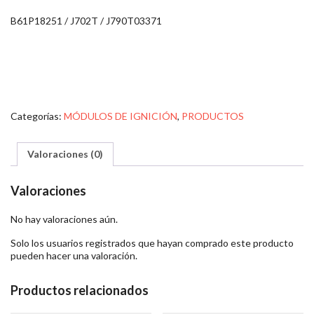
B61P18251 / J702T / J790T03371
Categorías:
MÓDULOS DE IGNICIÓN
,
PRODUCTOS
Valoraciones (0)
Valoraciones
No hay valoraciones aún.
Solo los usuarios registrados que hayan comprado este producto
pueden hacer una valoración.
Productos relacionados