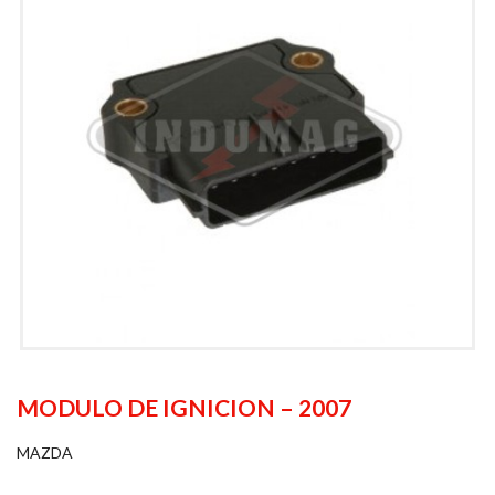
MODULO DE IGNICION – 2007
MAZDA