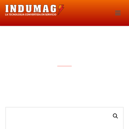
MODULO DE IGNICION – 2007