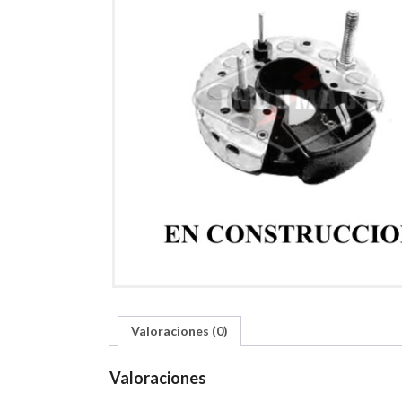
Valoraciones (0)
Valoraciones