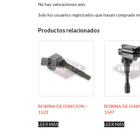
No hay valoraciones aún.
Solo los usuarios registrados que hayan comprado e
Productos relacionados
BOBINA DE IGNICION –
BOBINA DE IGNI
1523
1547
LEER MÁS
LEER MÁS