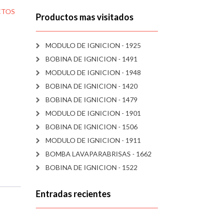
CTOS
Productos mas visitados
MODULO DE IGNICION - 1925
BOBINA DE IGNICION - 1491
MODULO DE IGNICION - 1948
BOBINA DE IGNICION - 1420
BOBINA DE IGNICION - 1479
MODULO DE IGNICION - 1901
BOBINA DE IGNICION - 1506
MODULO DE IGNICION - 1911
BOMBA LAVAPARABRISAS - 1662
BOBINA DE IGNICION - 1522
Entradas recientes