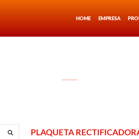
HOME
EMPRESA
PRO
PLAQUETA RECTIFICADORA
PLAQUETA RECTIFICADOR