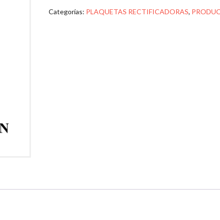
Categorías:
PLAQUETAS RECTIFICADORAS
,
PRODU