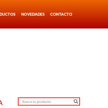
DUCTOS
NOVEDADES
CONTACTO
A