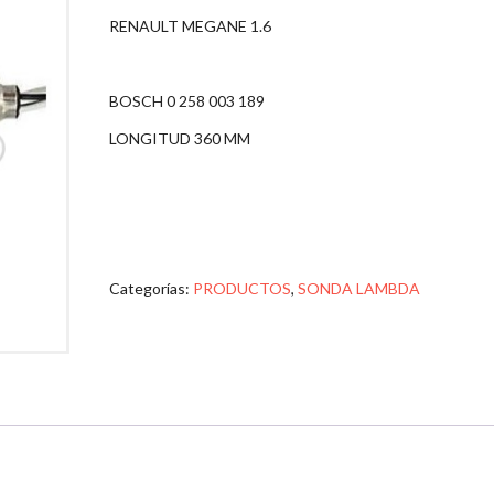
RENAULT MEGANE 1.6
BOSCH 0 258 003 189
LONGITUD 360 MM
Categorías:
PRODUCTOS
,
SONDA LAMBDA