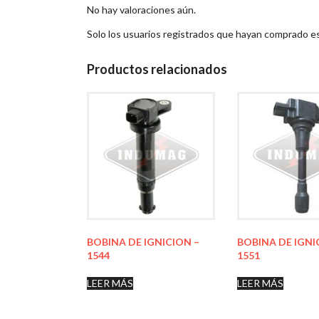
No hay valoraciones aún.
Solo los usuarios registrados que hayan comprado e
Productos relacionados
BOBINA DE IGNICION –
BOBINA DE IGNI
1544
1551
LEER MÁS
LEER MÁS