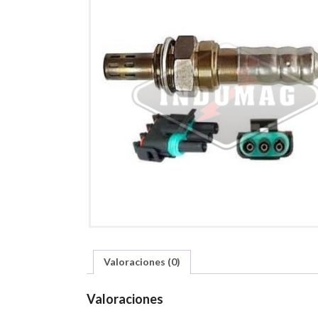
Valoraciones (0)
Valoraciones