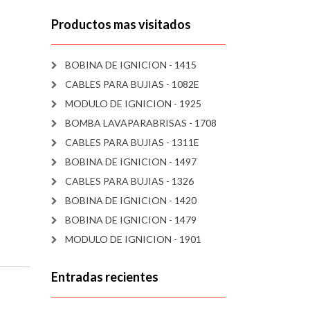
Productos mas visitados
BOBINA DE IGNICION - 1415
CABLES PARA BUJIAS - 1082E
MODULO DE IGNICION - 1925
BOMBA LAVAPARABRISAS - 1708
CABLES PARA BUJIAS - 1311E
BOBINA DE IGNICION - 1497
CABLES PARA BUJIAS - 1326
BOBINA DE IGNICION - 1420
BOBINA DE IGNICION - 1479
MODULO DE IGNICION - 1901
Entradas recientes