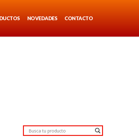
DUCTOS
NOVEDADES
CONTACTO