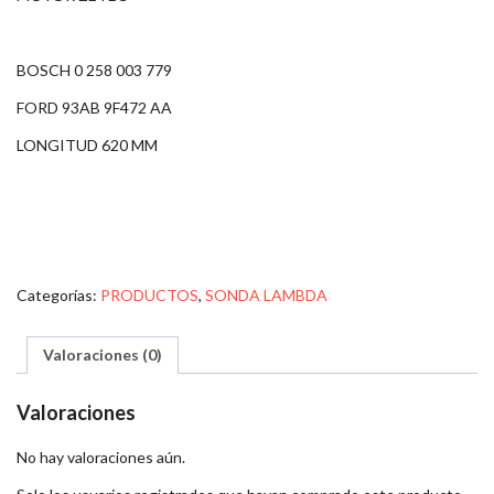
BOSCH 0 258 003 779
FORD 93AB 9F472 AA
LONGITUD 620 MM
Categorías:
PRODUCTOS
,
SONDA LAMBDA
Valoraciones (0)
Valoraciones
No hay valoraciones aún.