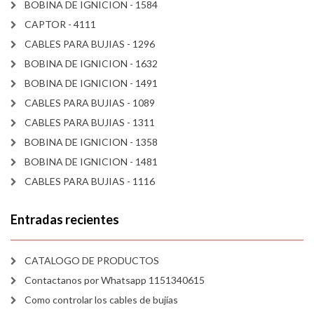
BOBINA DE IGNICION - 1584
CAPTOR - 4111
CABLES PARA BUJIAS - 1296
BOBINA DE IGNICION - 1632
BOBINA DE IGNICION - 1491
CABLES PARA BUJIAS - 1089
CABLES PARA BUJIAS - 1311
BOBINA DE IGNICION - 1358
BOBINA DE IGNICION - 1481
CABLES PARA BUJIAS - 1116
Entradas recientes
CATALOGO DE PRODUCTOS
Contactanos por Whatsapp 1151340615
Como controlar los cables de bujías