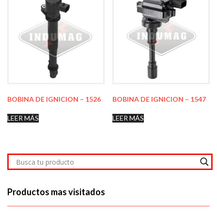
BOBINA DE IGNICION – 1526
BOBINA DE IGNICION – 1547
LEER MÁS
LEER MÁS
Productos mas visitados