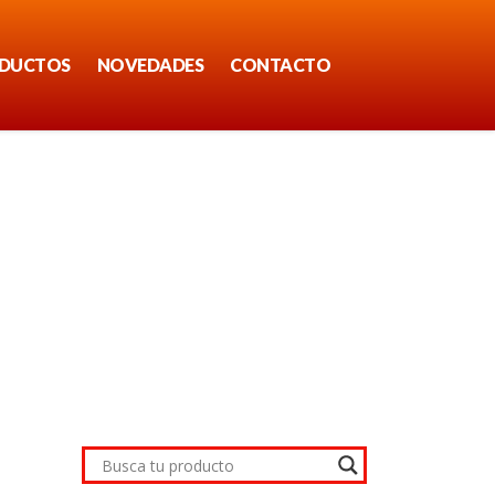
DUCTOS
NOVEDADES
CONTACTO