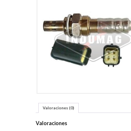
Valoraciones (0)
Valoraciones