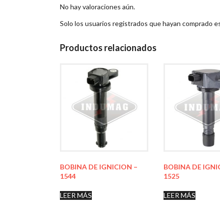
No hay valoraciones aún.
Solo los usuarios registrados que hayan comprado e
Productos relacionados
BOBINA DE IGNICION –
BOBINA DE IGNI
1544
1525
LEER MÁS
LEER MÁS