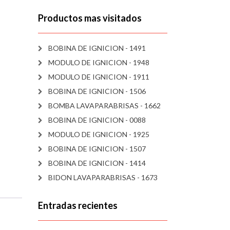
Productos mas visitados
BOBINA DE IGNICION - 1491
MODULO DE IGNICION - 1948
MODULO DE IGNICION - 1911
BOBINA DE IGNICION - 1506
BOMBA LAVAPARABRISAS - 1662
BOBINA DE IGNICION - 0088
MODULO DE IGNICION - 1925
BOBINA DE IGNICION - 1507
BOBINA DE IGNICION - 1414
BIDON LAVAPARABRISAS - 1673
Entradas recientes