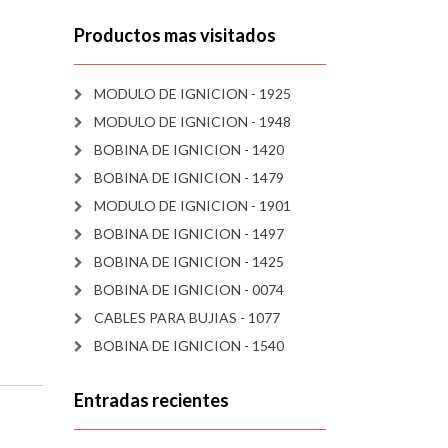
Productos mas visitados
MODULO DE IGNICION - 1925
MODULO DE IGNICION - 1948
BOBINA DE IGNICION - 1420
BOBINA DE IGNICION - 1479
MODULO DE IGNICION - 1901
BOBINA DE IGNICION - 1497
BOBINA DE IGNICION - 1425
BOBINA DE IGNICION - 0074
CABLES PARA BUJIAS - 1077
BOBINA DE IGNICION - 1540
Entradas recientes