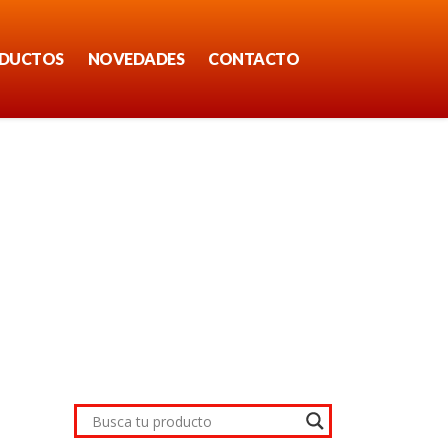
DUCTOS
NOVEDADES
CONTACTO