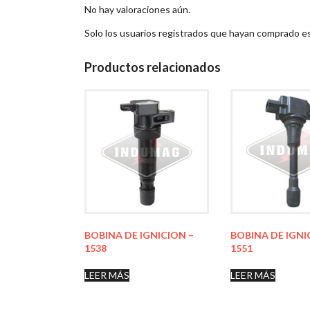
No hay valoraciones aún.
Solo los usuarios registrados que hayan comprado e
Productos relacionados
BOBINA DE IGNICION –
BOBINA DE IGNI
1538
1551
LEER MÁS
LEER MÁS