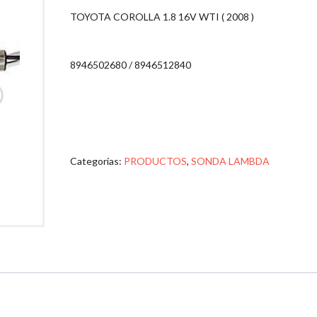
TOYOTA COROLLA 1.8 16V WTI ( 2008 )
8946502680 / 8946512840
Categorías:
PRODUCTOS
,
SONDA LAMBDA