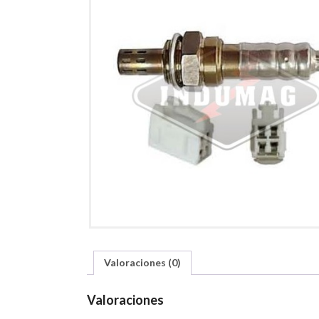
Valoraciones (0)
Valoraciones