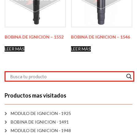
BOBINA DE IGNICION – 1552
BOBINA DE IGNICION – 1546
LEER MÁS
LEER MÁS
Productos mas visitados
MODULO DE IGNICION - 1925
BOBINA DE IGNICION - 1491
MODULO DE IGNICION - 1948