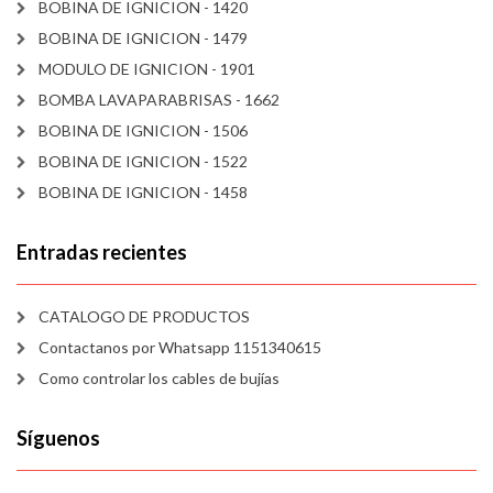
BOBINA DE IGNICION - 1420
BOBINA DE IGNICION - 1479
MODULO DE IGNICION - 1901
BOMBA LAVAPARABRISAS - 1662
BOBINA DE IGNICION - 1506
BOBINA DE IGNICION - 1522
BOBINA DE IGNICION - 1458
Entradas recientes
CATALOGO DE PRODUCTOS
Contactanos por Whatsapp 1151340615
Como controlar los cables de bujías
Síguenos