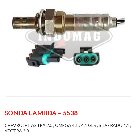
SONDA LAMBDA – 5538
CHEVROLET ASTRA 2.0 , OMEGA 4.1 / 4.1 GLS , SILVERADO 4.1 ,
VECTRA 2.0