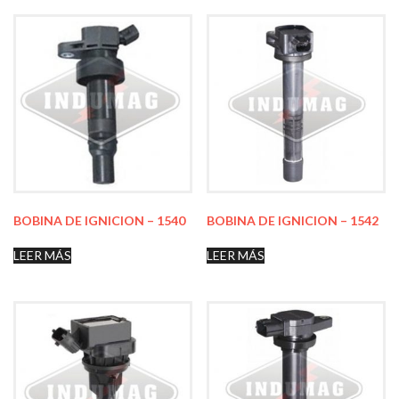
BOBINA DE IGNICION – 1540
BOBINA DE IGNICION – 1542
LEER MÁS
LEER MÁS