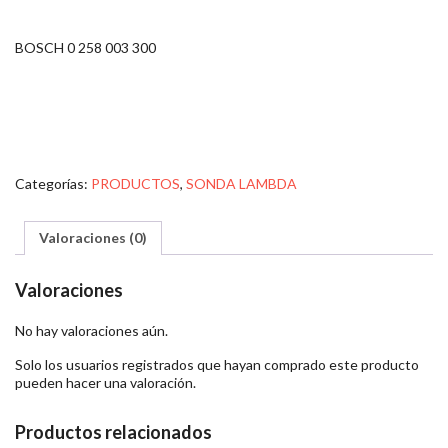
BOSCH 0 258 003 300
Categorías:
PRODUCTOS
,
SONDA LAMBDA
Valoraciones (0)
Valoraciones
No hay valoraciones aún.
Solo los usuarios registrados que hayan comprado este producto
pueden hacer una valoración.
Productos relacionados