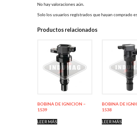
No hay valoraciones aún.
Solo los usuarios registrados que hayan comprado e
Productos relacionados
BOBINA DE IGNICION –
BOBINA DE IGNI
1539
1538
LEER MÁS
LEER MÁS