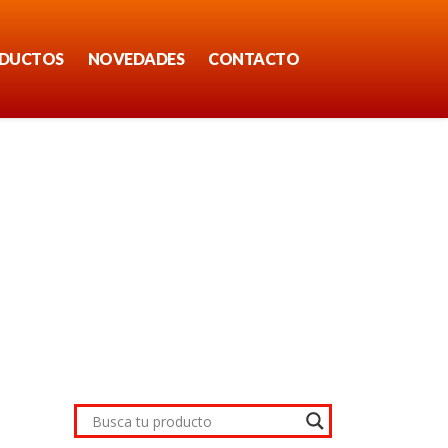
DUCTOS
NOVEDADES
CONTACTO