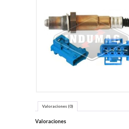
Valoraciones (0)
Valoraciones