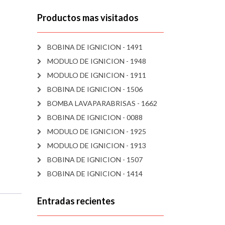
Productos mas visitados
BOBINA DE IGNICION - 1491
MODULO DE IGNICION - 1948
MODULO DE IGNICION - 1911
BOBINA DE IGNICION - 1506
BOMBA LAVAPARABRISAS - 1662
BOBINA DE IGNICION - 0088
MODULO DE IGNICION - 1925
MODULO DE IGNICION - 1913
BOBINA DE IGNICION - 1507
BOBINA DE IGNICION - 1414
Entradas recientes