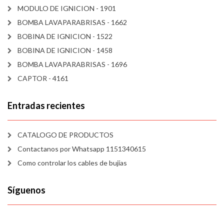
MODULO DE IGNICION - 1901
BOMBA LAVAPARABRISAS - 1662
BOBINA DE IGNICION - 1522
BOBINA DE IGNICION - 1458
BOMBA LAVAPARABRISAS - 1696
CAPTOR - 4161
Entradas recientes
CATALOGO DE PRODUCTOS
Contactanos por Whatsapp 1151340615
Como controlar los cables de bujías
Síguenos