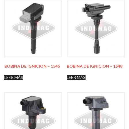
BOBINA DE IGNICION – 1545
BOBINA DE IGNICION – 1548
LEER MÁS
LEER MÁS