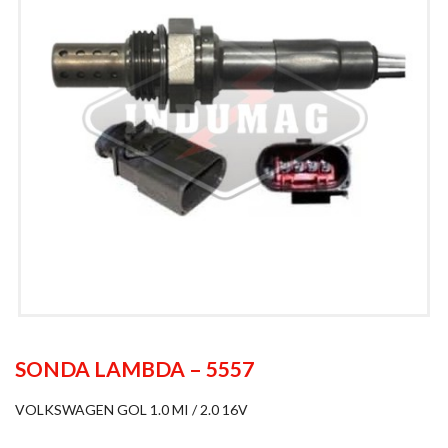
SONDA LAMBDA – 5557
VOLKSWAGEN GOL 1.0 MI / 2.0 16V