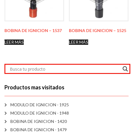
BOBINA DE IGNICION – 1537
BOBINA DE IGNICION – 1525
LEER MÁS
LEER MÁS
Productos mas visitados
MODULO DE IGNICION - 1925
MODULO DE IGNICION - 1948
BOBINA DE IGNICION - 1420
BOBINA DE IGNICION - 1479