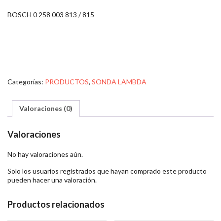
BOSCH 0 258 003 813 / 815
Categorías:
PRODUCTOS
,
SONDA LAMBDA
Valoraciones (0)
Valoraciones
No hay valoraciones aún.
Solo los usuarios registrados que hayan comprado este producto
pueden hacer una valoración.
Productos relacionados