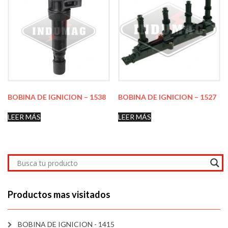
BOBINA DE IGNICION – 1538
BOBINA DE IGNICION – 1527
LEER MÁS
LEER MÁS
Productos mas visitados
BOBINA DE IGNICION - 1415