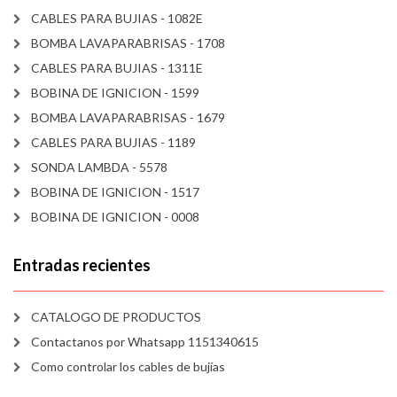
CABLES PARA BUJIAS - 1082E
BOMBA LAVAPARABRISAS - 1708
CABLES PARA BUJIAS - 1311E
BOBINA DE IGNICION - 1599
BOMBA LAVAPARABRISAS - 1679
CABLES PARA BUJIAS - 1189
SONDA LAMBDA - 5578
BOBINA DE IGNICION - 1517
BOBINA DE IGNICION - 0008
Entradas recientes
CATALOGO DE PRODUCTOS
Contactanos por Whatsapp 1151340615
Como controlar los cables de bujías