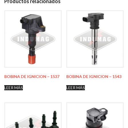
Productos relacionados
BOBINA DE IGNICION – 1537
BOBINA DE IGNICION – 1543
LEER MÁS
LEER MÁS