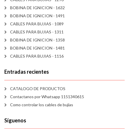
BOBINA DE IGNICION - 1632
BOBINA DE IGNICION - 1491
CABLES PARA BUJIAS - 1089
CABLES PARA BUJIAS - 1311
BOBINA DE IGNICION - 1358
BOBINA DE IGNICION - 1481
CABLES PARA BUJIAS - 1116
Entradas recientes
CATALOGO DE PRODUCTOS
Contactanos por Whatsapp 1151340615
Como controlar los cables de bujías
Síguenos