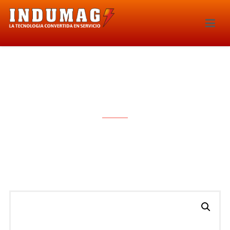
BOBINA DE IGNICION – 1350