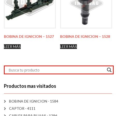
BOBINA DE IGNICION – 1527
BOBINA DE IGNICION – 1528
LEER MÁS
LEER MÁS
Productos mas visitados
BOBINA DE IGNICION - 1584
CAPTOR - 4111
CABLES PARA BUJIAS - 1296