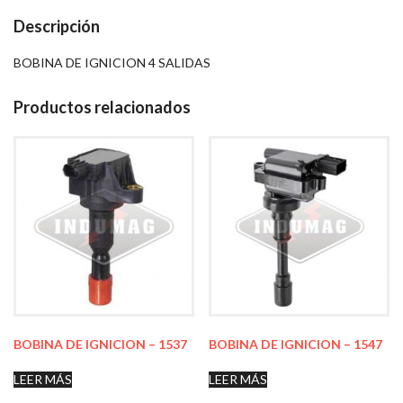
Descripción
BOBINA DE IGNICION 4 SALIDAS
Productos relacionados
BOBINA DE IGNICION – 1537
BOBINA DE IGNICION – 1547
LEER MÁS
LEER MÁS