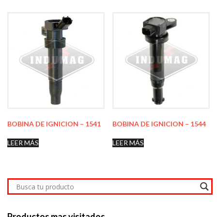
BOBINA DE IGNICION – 1541
BOBINA DE IGNICION – 1544
LEER MÁS
LEER MÁS
Productos mas visitados