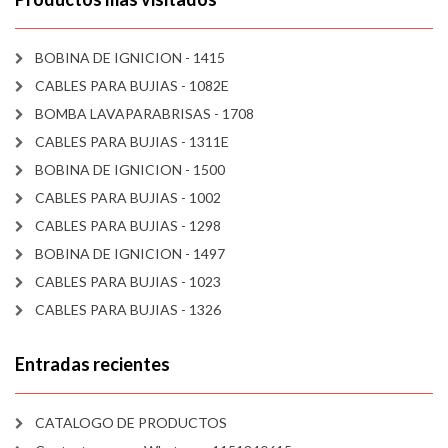
BOBINA DE IGNICION - 1415
CABLES PARA BUJIAS - 1082E
BOMBA LAVAPARABRISAS - 1708
CABLES PARA BUJIAS - 1311E
BOBINA DE IGNICION - 1500
CABLES PARA BUJIAS - 1002
CABLES PARA BUJIAS - 1298
BOBINA DE IGNICION - 1497
CABLES PARA BUJIAS - 1023
CABLES PARA BUJIAS - 1326
Entradas recientes
CATALOGO DE PRODUCTOS